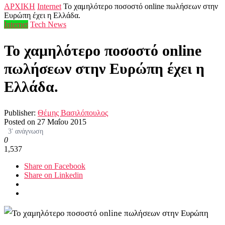
ΑΡΧΙΚΗ
Internet
Το χαμηλότερο ποσοστό online πωλήσεων στην
Ευρώπη έχει η Ελλάδα.
Internet
Tech News
Το χαμηλότερο ποσοστό online
πωλήσεων στην Ευρώπη έχει η
Ελλάδα.
Publisher:
Θέμης Βασιλόπουλος
Posted on
27 Μαΐου 2015
3′ ανάγνωση
0
1,537
Share on Facebook
Share on Linkedin