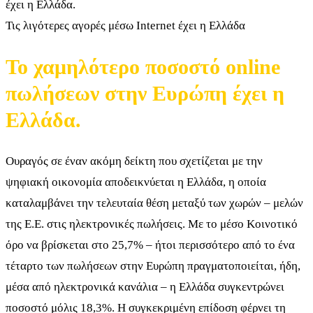
Τις λιγότερες αγορές μέσω Internet έχει η Ελλάδα
Το χαμηλότερο ποσοστό online
πωλήσεων στην Ευρώπη έχει η
Ελλάδα.
Ουραγός σε έναν ακόμη δείκτη που σχετίζεται με την
ψηφιακή οικονομία αποδεικνύεται η Ελλάδα, η οποία
καταλαμβάνει την τελευταία θέση μεταξύ των χωρών – μελών
της Ε.Ε. στις ηλεκτρονικές πωλήσεις. Με το μέσο Κοινοτικό
όρο να βρίσκεται στο 25,7% – ήτοι περισσότερο από το ένα
τέταρτο των πωλήσεων στην Ευρώπη πραγματοποιείται, ήδη,
μέσα από ηλεκτρονικά κανάλια – η Ελλάδα συγκεντρώνει
ποσοστό μόλις 18,3%. Η συγκεκριμένη επίδοση φέρνει τη