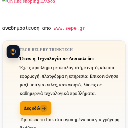
αναδημοσίευση απο 
www.sepe.gr
TECH HELP BY THINKTECH
Όταν η Τεχνολογία σε Δυσκολεύει
Έχεις πρόβλημα με υπολογιστή, κινητό, κάποια
εφαρμογή, πλατφόρμα η υπηρεσία; Επικοινώνησε
μαζί μου για απλές, κατανοητές λύσεις σε
καθημερινά τεχνολογικά προβλήματα.
Δες εδώ
Tip: σώσε το link στα αγαπημένα σου για γρήγορη