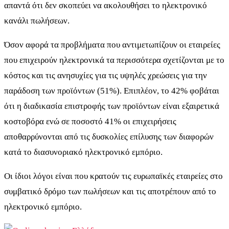
απαντά ότι δεν σκοπεύει να ακολουθήσει το ηλεκτρονικό
κανάλι πωλήσεων.
Όσον αφορά τα προβλήματα που αντιμετωπίζουν οι εταιρείες
που επιχειρούν ηλεκτρονικά τα περισσότερα σχετίζονται με το
κόστος και τις ανησυχίες για τις υψηλές χρεώσεις για την
παράδοση των προϊόντων (51%). Επιπλέον, το 42% φοβάται
ότι η διαδικασία επιστροφής των προϊόντων είναι εξαιρετικά
κοστοβόρα ενώ σε ποσοστό 41% οι επιχειρήσεις
αποθαρρύνονται από τις δυσκολίες επίλυσης των διαφορών
κατά το διασυνοριακό ηλεκτρονικό εμπόριο.
Οι ίδιοι λόγοι είναι που κρατούν τις ευρωπαϊκές εταιρείες στο
συμβατικό δρόμο των πωλήσεων και τις αποτρέπουν από το
ηλεκτρονικό εμπόριο.