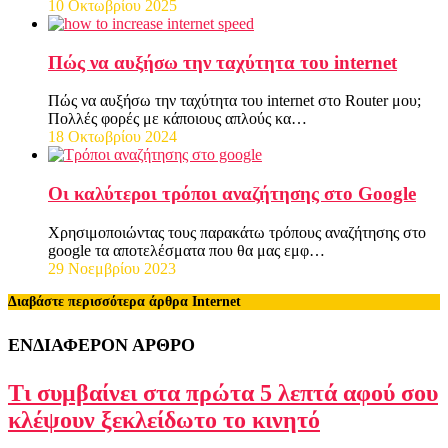
10 Οκτωβρίου 2025
Πώς να αυξήσω την ταχύτητα του internet
Πώς να αυξήσω την ταχύτητα του internet στο Router μου;
Πολλές φορές με κάποιους απλούς κα…
18 Οκτωβρίου 2024
Οι καλύτεροι τρόποι αναζήτησης στο Google
Χρησιμοποιώντας τους παρακάτω τρόπους αναζήτησης στο
google τα αποτελέσματα που θα μας εμφ…
29 Νοεμβρίου 2023
Διαβάστε περισσότερα άρθρα Internet
ΕΝΔΙΑΦΕΡΟΝ ΑΡΘΡΟ
Τι συμβαίνει στα πρώτα 5 λεπτά αφού σου
κλέψουν ξεκλείδωτο το κινητό