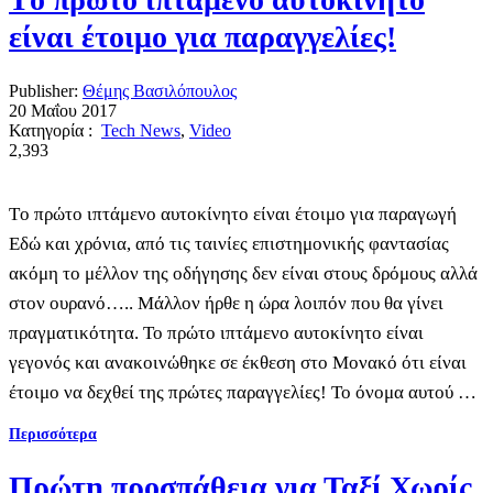
είναι έτοιμο για παραγγελίες!
Publisher:
Θέμης Βασιλόπουλος
20 Μαΐου 2017
Κατηγορία :
Tech News
,
Video
2,393
Tο πρώτο ιπτάμενο αυτοκίνητο είναι έτοιμο για παραγωγή
Εδώ και χρόνια, από τις ταινίες επιστημονικής φαντασίας
ακόμη το μέλλον της οδήγησης δεν είναι στους δρόμους αλλά
στον ουρανό….. Μάλλον ήρθε η ώρα λοιπόν που θα γίνει
πραγματικότητα. Το πρώτο ιπτάμενο αυτοκίνητο είναι
γεγονός και ανακοινώθηκε σε έκθεση στο Μονακό ότι είναι
έτοιμο να δεχθεί της πρώτες παραγγελίες! Το όνομα αυτού …
Περισσότερα
Πρώτη προσπάθεια για Ταξί Χωρίς