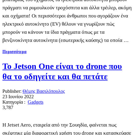
πράγματι να ρυμουλκούν τροχόσπιτα και άλλα τρέιλερ, ακόμη
και οχήματα! Οι περισσότεροι άνθρωποι που αγοράζουν ένα
ηλεκτρικό αυτοκίνητο (EV) θέλουν να γνωρίζουν πώς
μπορούν να κάνουν τα ίδια πράγματα όπως με τα
βενζινοκίνητα αυτοκίνητα (εσωτερικής καύσης) τα οποία …
Περισσότερα
Το Jetson One είναι το drone που
θα το οδηγείτε και θα πετάτε
Publisher:
Θέμης Βασιλόπουλος
23 Ιουνίου 2022
Κατηγορία :
Gadgets
3,787
H Jetset Aero, εταιρεία από την Σουηδία, φαίνεται πως
σκέφτηκε μία διαφορετική χρήση του drone και κατασκεύασε