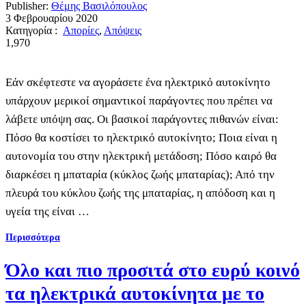
Publisher:
Θέμης Βασιλόπουλος
3 Φεβρουαρίου 2020
Κατηγορία :
Απορίες
,
Απόψεις
1,970
Εάν σκέφτεστε να αγοράσετε ένα ηλεκτρικό αυτοκίνητο
υπάρχουν μερικοί σημαντικοί παράγοντες που πρέπει να
λάβετε υπόψη σας. Οι βασικοί παράγοντες πιθανών είναι:
Πόσο θα κοστίσει το ηλεκτρικό αυτοκίνητο; Ποια είναι η
αυτονομία του στην ηλεκτρική μετάδοση; Πόσο καιρό θα
διαρκέσει η μπαταρία (κύκλος ζωής μπαταρίας); Από την
πλευρά του κύκλου ζωής της μπαταρίας, η απόδοση και η
υγεία της είναι …
Περισσότερα
Όλο και πιο προσιτά στο ευρύ κοινό
τα ηλεκτρικά αυτοκίνητα με το