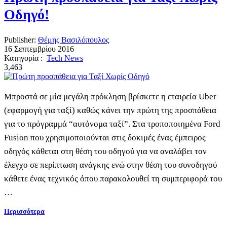
Οδηγό!
Publisher:
Θέμης Βασιλόπουλος
16 Σεπτεμβρίου 2016
Κατηγορία :
Tech News
3,463
Μπροστά σε μία μεγάλη πρόκληση βρίσκετε η εταιρεία Uber
(εφαρμογή για ταξί) καθώς κάνει την πρώτη της προσπάθεια
για το πρόγραμμά “αυτόνομα ταξί”. Στα τροποποιημένα Ford
Fusion που χρησιμοποιούνται στις δοκιμές ένας έμπειρος
οδηγός κάθεται στη θέση του οδηγού για να αναλάβει τον
έλεγχο σε περίπτωση ανάγκης ενώ στην θέση του συνοδηγού
κάθετε ένας τεχνικός όπου παρακολουθεί τη συμπεριφορά του
…
Περισσότερα