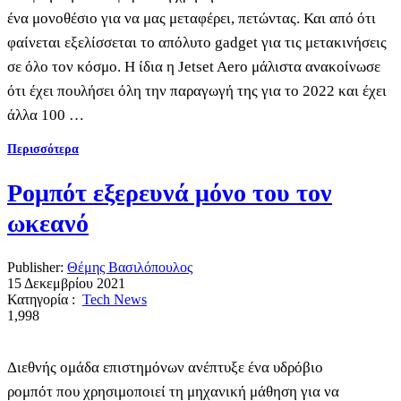
ένα μονοθέσιο για να μας μεταφέρει, πετώντας. Και από ότι
φαίνεται εξελίσσεται το απόλυτο gadget για τις μετακινήσεις
σε όλο τον κόσμο. Η ίδια η Jetset Aero μάλιστα ανακοίνωσε
ότι έχει πουλήσει όλη την παραγωγή της για το 2022 και έχει
άλλα 100 …
Περισσότερα
Ρομπότ εξερευνά μόνο του τον
ωκεανό
Publisher:
Θέμης Βασιλόπουλος
15 Δεκεμβρίου 2021
Κατηγορία :
Tech News
1,998
Διεθνής ομάδα επιστημόνων ανέπτυξε ένα υδρόβιο
ρομπότ που χρησιμοποιεί τη μηχανική μάθηση για να