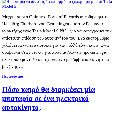
Μέχρι και στο Guinness Book of Records απευθήνθηκε ο
Hansjörg Eberhard von Gemmingen από την Γερμανία
ιδιοκτήτης ενός Tesla Model S P85+ για να καταγράψει την
απίστευτη επίδοση του αυτοκινήτου του. Ένα εκατομμύριο
χιλιόμετρα για ένα αυτοκίνητο και πολλά είναι και σπάνια
συμβαίνει στα αυτοκίνητα, πόσο μάλλον αν πρόκειται για
ηλεκτρικό μοντέλο και όχι για ένα με συμβατικό κινητήρα
βενζίνης …
Περισσότερα
Πόσο καιρό θα διαρκέσει μία
μπαταρία σε ένα ηλεκτρικό
αυτοκίνητο;