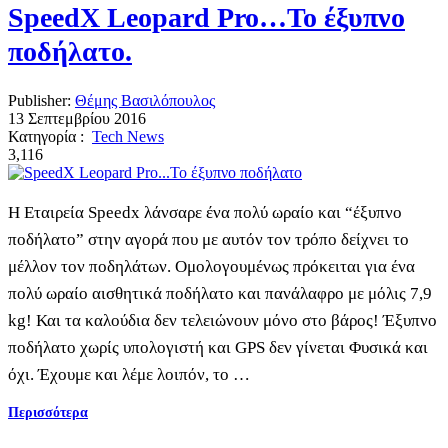
SpeedX Leopard Pro…Το έξυπνο
ποδήλατο.
Publisher:
Θέμης Βασιλόπουλος
13 Σεπτεμβρίου 2016
Κατηγορία :
Tech News
3,116
Η Εταιρεία Speedx λάνσαρε ένα πολύ ωραίο και “έξυπνο
ποδήλατο” στην αγορά που με αυτόν τον τρόπο δείχνει το
μέλλον τον ποδηλάτων. Ομολογουμένως πρόκειται για ένα
πολύ ωραίο αισθητικά ποδήλατο και πανάλαφρο με μόλις 7,9
kg! Και τα καλούδια δεν τελειώνουν μόνο στο βάρος! Έξυπνο
ποδήλατο χωρίς υπολογιστή και GPS δεν γίνεται Φυσικά και
όχι. Έχουμε και λέμε λοιπόν, το …
Περισσότερα