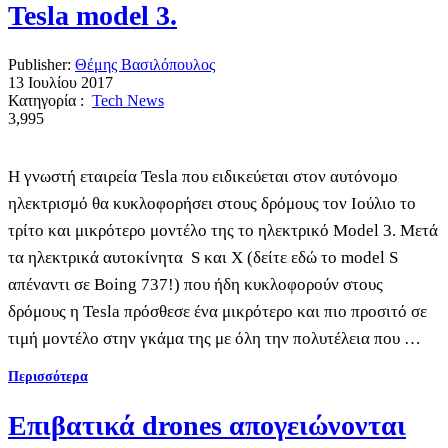
Tesla model 3.
Publisher:
Θέμης Βασιλόπουλος
13 Ιουλίου 2017
Κατηγορία :
Tech News
3,995
Η γνωστή εταιρεία Tesla που ειδικεύεται στον αυτόνομο
ηλεκτρισμό θα κυκλοφορήσει στους δρόμους τον Ιούλιο το
τρίτο και μικρότερο μοντέλο της το ηλεκτρικό Model 3. Μετά
τα ηλεκτρικά αυτοκίνητα S και X (δείτε εδώ το model S
απέναντι σε Boing 737!) που ήδη κυκλοφορούν στους
δρόμους η Tesla πρόσθεσε ένα μικρότερο και πιο προσιτό σε
τιμή μοντέλο στην γκάμα της με όλη την πολυτέλεια που …
Περισσότερα
Επιβατικά drones απογειώνονται