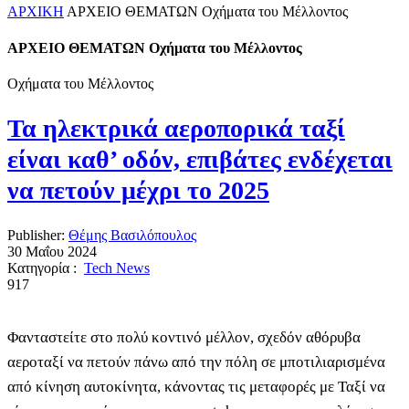
ΑΡΧΙΚΗ
ΑΡΧΕΙΟ ΘΕΜΑΤΩΝ Οχήματα του Μέλλοντος
ΑΡΧΕΙΟ ΘΕΜΑΤΩΝ Οχήματα του Μέλλοντος
Οχήματα του Μέλλοντος
Τα ηλεκτρικά αεροπορικά ταξί
είναι καθ’ οδόν, επιβάτες ενδέχεται
να πετούν μέχρι το 2025
Publisher:
Θέμης Βασιλόπουλος
30 Μαΐου 2024
Κατηγορία :
Tech News
917
Φανταστείτε στο πολύ κοντινό μέλλον, σχεδόν αθόρυβα
αεροταξί να πετούν πάνω από την πόλη σε μποτιλιαρισμένα
από κίνηση αυτοκίνητα, κάνοντας τις μεταφορές με Ταξί να