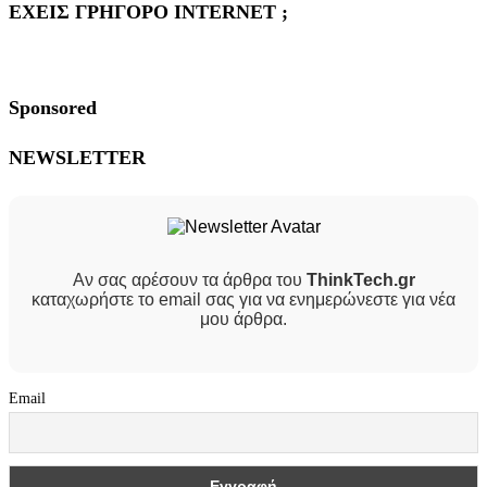
ΕΧΕΙΣ ΓΡΗΓΟΡΟ INTERNET ;
Sponsored
NEWSLETTER
Αν σας αρέσουν τα άρθρα του
ThinkTech.gr
καταχωρήστε το email σας για να ενημερώνεστε για νέα
μου άρθρα.
Email