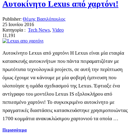
Αυτοκίνητο Lexus από χαρτόνι!
Publisher:
Θέμης Βασιλόπουλος
25 Ιουνίου 2016
Κατηγορία :
Tech News
,
Video
11,191
Αυτοκίνητο Lexus από χαρτόνι Η Lexus είναι μία εταιρία
κατασκευής αυτοκινήτων που πάντα πειραματιζόταν με
πρωτότυπα τεχνολογικά projects, σε αυτή την περίπτωση
όμως έχουμε να κάνουμε με μία φοβερή έμπνευση που
υλοποίησε η ομάδα σχεδιασμού της Lexus. Έφτιαξε ένα
αντίγραφο του μοντέλου Lexus IS εξολοκλήρου από
πεπιεσμένο χαρτόνι! Το συγκεκριμένο αυτοκίνητο με
πραγματικές διαστάσεις κατασκευάστηκε χρησιμοποιώντας
1700 κομμάτια ανακυκλώσιμου χαρτονιού τα οποία …
Περισσότερα