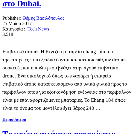
στο Dubai.
Publisher:
Θέμης Βασιλόπουλος
25 Μαΐου 2017
Κατηγορία :
Tech News
3,518
Επιβατικά drones Η Κινέζικη εταιρεία ehang μία από
της εταιρείες που εξειδικεύονται και κατασκευάζουν drones
συσκευές και η πρώτη που βγάζει στην αγορά επιβατικό
drone. Ένα οικολογικό όπως το πλασάρει ή εταιρεία
επιβατικό drone κατασκευασμένο από υλικά φιλικά προς το
περιβάλλον όπου για εξοικονόμηση ενέργειας στο περιβάλλον
είναι με επαναφορτιζόμενες μπαταρίες. To Ehang 184 όπως
είναι το όνομα του μοντέλου έχει βάρος 240 …
Περισσότερα
Tο πρώτο ιπτάμενο αυτοκίνητο