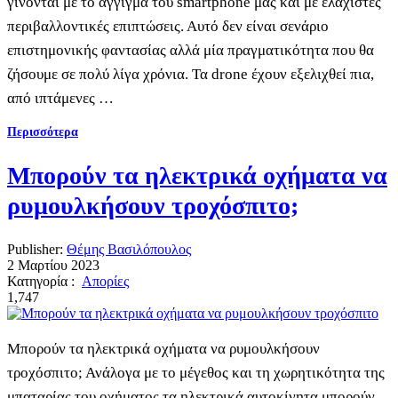
γίνονται με το άγγιγμα του smartphone μας και με ελάχιστες
περιβαλλοντικές επιπτώσεις. Αυτό δεν είναι σενάριο
επιστημονικής φαντασίας αλλά μία πραγματικότητα που θα
ζήσουμε σε πολύ λίγα χρόνια. Τα drone έχουν εξελιχθεί πια,
από ιπτάμενες …
Περισσότερα
Μπορούν τα ηλεκτρικά οχήματα να
ρυμουλκήσουν τροχόσπιτο;
Publisher:
Θέμης Βασιλόπουλος
2 Μαρτίου 2023
Κατηγορία :
Απορίες
1,747
Μπορούν τα ηλεκτρικά οχήματα να ρυμουλκήσουν
τροχόσπιτο; Ανάλογα με το μέγεθος και τη χωρητικότητα της
μπαταρίας του οχήματος τα ηλεκτρικά αυτοκίνητα μπορούν