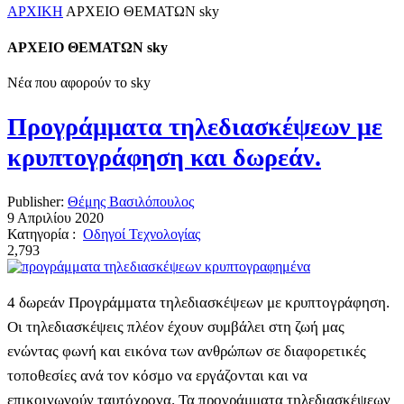
ΑΡΧΙΚΗ
ΑΡΧΕΙΟ ΘΕΜΑΤΩΝ sky
ΑΡΧΕΙΟ ΘΕΜΑΤΩΝ sky
Νέα που αφορούν το sky
Προγράμματα τηλεδιασκέψεων με
κρυπτογράφηση και δωρεάν.
Publisher:
Θέμης Βασιλόπουλος
9 Απριλίου 2020
Κατηγορία :
Οδηγοί Τεχνολογίας
2,793
4 δωρεάν Προγράμματα τηλεδιασκέψεων με κρυπτογράφηση.
Οι τηλεδιασκέψεις πλέον έχουν συμβάλει στη ζωή μας
ενώντας φωνή και εικόνα των ανθρώπων σε διαφορετικές
τοποθεσίες ανά τον κόσμο να εργάζονται και να
επικοινωνούν ταυτόχρονα. Τα προγράμματα τηλεδιασκέψεων