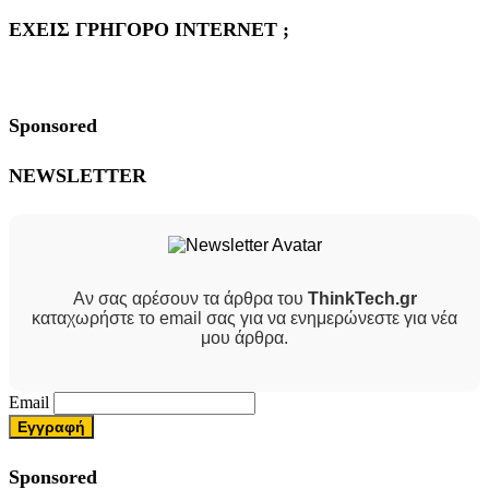
ΕΧΕΙΣ ΓΡΗΓΟΡΟ INTERNET ;
Sponsored
NEWSLETTER
Αν σας αρέσουν τα άρθρα του
ThinkTech.gr
καταχωρήστε το email σας για να ενημερώνεστε για νέα
μου άρθρα.
Email
Sponsored