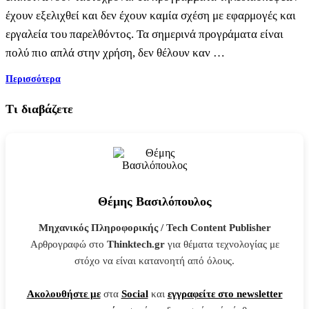
έχουν εξελιχθεί και δεν έχουν καμία σχέση με εφαρμογές και
εργαλεία του παρελθόντος. Τα σημερινά προγράματα είναι
πολύ πιο απλά στην χρήση, δεν θέλουν καν …
Περισσότερα
Τι διαβάζετε
Θέμης Βασιλόπουλος
Μηχανικός Πληροφορικής / Tech Content Publisher
Αρθρογραφώ στο
Thinktech.gr
για θέματα τεχνολογίας με
στόχο να είναι κατανοητή από όλους.
Ακολουθήστε με
στα
Social
και
εγγραφείτε στο newsletter