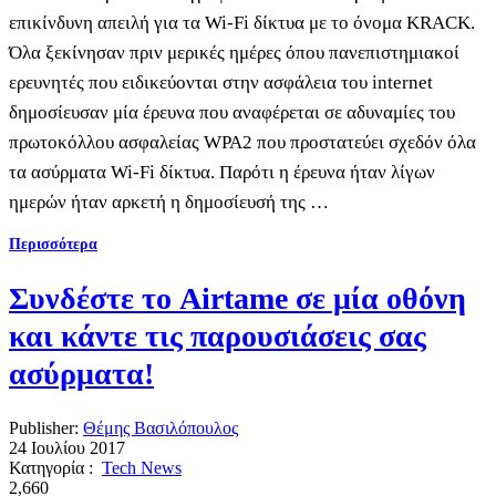
επικίνδυνη απειλή για τα Wi-Fi δίκτυα με το όνομα KRACK.
Όλα ξεκίνησαν πριν μερικές ημέρες όπου πανεπιστημιακοί
ερευνητές που ειδικεύονται στην ασφάλεια του internet
δημοσίευσαν μία έρευνα που αναφέρεται σε αδυναμίες του
πρωτοκόλλου ασφαλείας WPA2 που προστατεύει σχεδόν όλα
τα ασύρματα Wi-Fi δίκτυα. Παρότι η έρευνα ήταν λίγων
ημερών ήταν αρκετή η δημοσίευσή της …
Περισσότερα
Συνδέστε το Airtame σε μία οθόνη
και κάντε τις παρουσιάσεις σας
ασύρματα!
Publisher:
Θέμης Βασιλόπουλος
24 Ιουλίου 2017
Κατηγορία :
Tech News
2,660