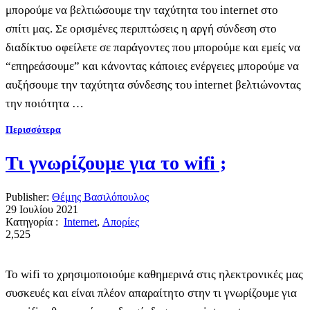
μπορούμε να βελτιώσουμε την ταχύτητα του internet στο
σπίτι μας. Σε ορισμένες περιπτώσεις η αργή σύνδεση στο
διαδίκτυο οφείλετε σε παράγοντες που μπορούμε και εμείς να
“επηρεάσουμε” και κάνοντας κάποιες ενέργειες μπορούμε να
αυξήσουμε την ταχύτητα σύνδεσης του internet βελτιώνοντας
την ποιότητα …
Περισσότερα
Τι γνωρίζουμε για το wifi ;
Publisher:
Θέμης Βασιλόπουλος
29 Ιουλίου 2021
Κατηγορία :
Internet
,
Απορίες
2,525
Το wifi το χρησιμοποιούμε καθημερινά στις ηλεκτρονικές μας
συσκευές και είναι πλέον απαραίτητο στην τι γνωρίζουμε για