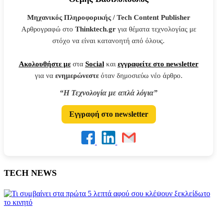
Μηχανικός Πληροφορικής / Tech Content Publisher
Αρθρογραφώ στο
Thinktech.gr
για θέματα τεχνολογίας με
στόχο να είναι κατανοητή από όλους.
Ακολουθήστε με
στα
Social
και
εγγραφείτε στο newsletter
για να
ενημερώνεστε
όταν δημοσιεύω νέο άρθρο.
“Η Τεχνολογία με απλά λόγια”
Εγγραφή στο newsletter
TECH NEWS