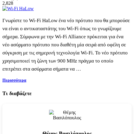
2,828
Γνωρίστε το Wi-Fi HaLow ένα νέο πρότυπο που θα μπορούσε
να είναι ο αντικαταστάτης του Wi-Fi όπως το γνωρίζουμε
σήμερα. Σύμφωνα με την Wi-Fi Alliance πρόκειται για ένα
νέο ασύρματο πρότυπο που διαθέτη μία σειρά από οφέλη σε
σύγκριση με τις σημερινή τεχνολογία Wi-Fi. Το νέο πρότυπο
χρησιμοποιεί τη ζώνη των 900 MHz πράγμα το οποίο
επιτρέπει στα ασύρματα σήματα να …
Περισσότερα
Τι διαβάζετε
Θέμης Βασιλόπουλος