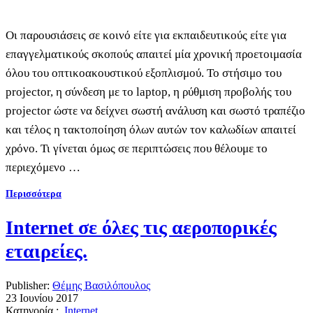
Οι παρουσιάσεις σε κοινό είτε για εκπαιδευτικούς είτε για
επαγγελματικούς σκοπούς απαιτεί μία χρονική προετοιμασία
όλου του οπτικοακουστικού εξοπλισμού. Το στήσιμο του
projector, η σύνδεση με το laptop, η ρύθμιση προβολής του
projector ώστε να δείχνει σωστή ανάλυση και σωστό τραπέζιο
και τέλος η τακτοποίηση όλων αυτών τον καλωδίων απαιτεί
χρόνο. Τι γίνεται όμως σε περιπτώσεις που θέλουμε το
περιεχόμενο …
Περισσότερα
Internet σε όλες τις αεροπορικές
εταιρείες.
Publisher:
Θέμης Βασιλόπουλος
23 Ιουνίου 2017
Κατηγορία :
Internet