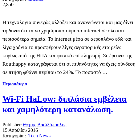
2,850
Η τεχνολογία συνεχώς αλλάζει και ανανεώνεται και μας δίνει
τη δυνατότητα να χρησιμοποιούμε το internet σε όλο και
περισσότερα σημεία. Το internet μέσα σε αεροπλάνο εδώ και
λίγα χρόνια το προσφέρουν λίγες αεροπορικές εταιρείες
κυρίως από της ΗΠΑ και φυσικά επί πληρωμή. Σε έρευνα της
Routhappy καταγράφεται ότι οι πιθανότητες να έχεις σύνδεση
σε πτήση φθάνει περίπου το 24%. Το ποσοστό …
Περισσότερα
Wi-Fi HaLow: διπλάσια εμβέλεια
και χαμηλότερη κατανάλωση.
Publisher:
Θέμης Βασιλόπουλος
15 Απριλίου 2016
Κατηγορία :
Tech News