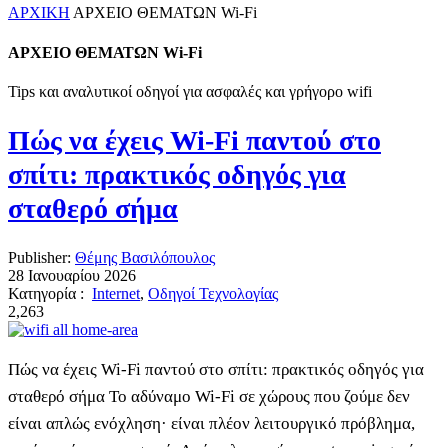
ΑΡΧΙΚΗ
ΑΡΧΕΙΟ ΘΕΜΑΤΩΝ Wi-Fi
ΑΡΧΕΙΟ ΘΕΜΑΤΩΝ Wi-Fi
Tips και αναλυτικοί οδηγοί για ασφαλές και γρήγορο wifi
Πώς να έχεις Wi-Fi παντού στο
σπίτι: πρακτικός οδηγός για
σταθερό σήμα
Publisher:
Θέμης Βασιλόπουλος
28 Ιανουαρίου 2026
Κατηγορία :
Internet
,
Οδηγοί Τεχνολογίας
2,263
Πώς να έχεις Wi-Fi παντού στο σπίτι: πρακτικός οδηγός για
σταθερό σήμα Το αδύναμο Wi-Fi σε χώρους που ζούμε δεν
είναι απλώς ενόχληση· είναι πλέον λειτουργικό πρόβλημα,