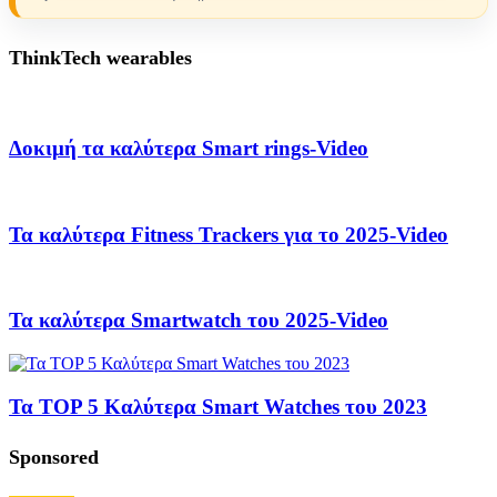
ThinkTech wearables
Δοκιμή τα καλύτερα Smart rings-Video
Τα καλύτερα Fitness Trackers για το 2025-Video
Τα καλύτερα Smartwatch του 2025-Video
Τα TOP 5 Καλύτερα Smart Watches του 2023
Sponsored