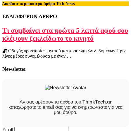
Διαβάστε περισσότερα άρθρα Tech News
ΕΝΔΙΑΦΕΡΟΝ ΑΡΘΡΟ
Τι συμβαίνει στα πρώτα 5 λεπτά αφού σου
κλέψουν ξεκλείδωτο το κινητό
🔐 Οδηγός προστασίας κινητού και προσωπικών δεδομένων Πριν
λίγες μέρες συνομιλούσα με έναν …
Newsletter
Αν σας αρέσουν τα άρθρα του
ThinkTech.gr
καταχωρήστε το email σας για να ενημερώνεστε για νέα
μου άρθρα.
Email