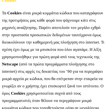
Cookies
Τα
Cookies
είναι μικρά κομμάτια κώδικα που καταγράφουν
της προτιμήσεις μας κάθε φορά που ψάχνουμε κάτι στις
μηχανές αναζήτησης. Παρότι αποτελούν τον μεγάλο εχθρό
στην προστασία προσωπικών δεδομένων ταυτόχρονα όμως
διευκολύνουν την καθημερινή μας πλοήγηση στο internet. Τι
σχέση έχει όμως με τα μπισκότα που όλοι αγαπάμε. Η λέξη
χρησιμοποιήθηκε για πρώτη φορά από τους τεχνικούς της
Netscape
(από τα πρώτα προγράμματα πλοήγησης στο
internet) στις αρχές τις δεκαετίας του ’90 για να περιγράψει
μικρά αρχεία με κώδικα, που θα επέτρεπαν στην εταιρεία να
γνωρίζει αν ο χρήστης έχει επισκεφτεί ξανά τον ιστότοπο. Ο
όρος
Cookies
χρησιμοποιείται συχνά από τους
προγραμματιστές όταν θέλουν να περιγράψουν μικρά
κομμάτια κώδικα που τοποθετούνται μέσα σε μεγαλύτερο