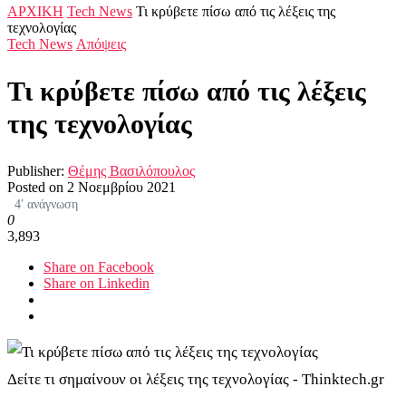
ΑΡΧΙΚΗ
Tech News
Τι κρύβετε πίσω από τις λέξεις της
τεχνολογίας
Tech News
Απόψεις
Τι κρύβετε πίσω από τις λέξεις
της τεχνολογίας
Publisher:
Θέμης Βασιλόπουλος
Posted on
2 Νοεμβρίου 2021
4′ ανάγνωση
0
3,893
Share on Facebook
Share on Linkedin
Δείτε τι σημαίνουν οι λέξεις της τεχνολογίας - Thinktech.gr