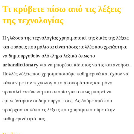
Τι κρύβετε πίσω από τις λέξεις
της τεχνολογίας
Η γλώσσα της τεχνολογίας χρησιμοποιεί της δικές της λέξεις
και φράσεις που μάλιστα είναι τόσες πολλές που χρειάστηκε
να δημιουργηθούν ολόκληρα λεξικά όπως το
urbandictionary
για να μπορέσει κάποιος να τις κατανοήσει.
Πολλές λέξεις που χρησιμοποιούμε καθημερινά και έχουν να
κάνουν με την τεχνολογία το άκουσμά τους και μόνο
προκαλεί εντύπωση και απορία για το πως μπορεί να
εμπνεύστηκαν οι δημιουργοί τους. Ας δούμε από που
προέρχονται κάποιες λέξεις που χρησιμοποιούμε στην
καθημερινότητά μας.