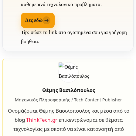
καθημερινά τεχνολογικά προβλήματα.
Δες εδώ
Tip: σώσε το link στα αγαπημένα σου για γρήγορη
βοήθεια.
Θέμης Βασιλόπουλος
Μηχανικός Πληροφορικής / Tech Content Publisher
Ονομάζομαι Θέμης Βασιλόπουλος και μέσα από το
blog
ThinkTech.gr
επικεντρώνομαι σε θέματα
τεχνολογίας με σκοπό να είναι κατανοητή από