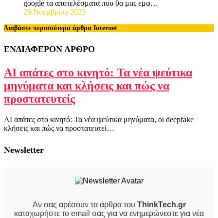
google τα αποτελέσματα που θα μας εμφ…
29 Νοεμβρίου 2023
Διαβάστε περισσότερα άρθρα Internet
ΕΝΔΙΑΦΕΡΟΝ ΑΡΘΡΟ
AI απάτες στο κινητό: Τα νέα ψεύτικα
μηνύματα και κλήσεις και πώς να
προστατευτείς
AI απάτες στο κινητό: Τα νέα ψεύτικα μηνύματα, οι deepfake
κλήσεις και πώς να προστατευτεί…
Newsletter
Αν σας αρέσουν τα άρθρα του
ThinkTech.gr
καταχωρήστε το email σας για να ενημερώνεστε για νέα