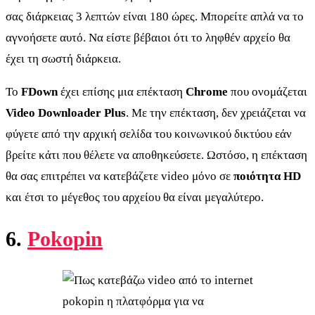
σας διάρκειας 3 λεπτών είναι 180 ώρες. Μπορείτε απλά να το
αγνοήσετε αυτό. Να είστε βέβαιοι ότι το ληφθέν αρχείο θα
έχει τη σωστή διάρκεια.
Το
FDown
έχει επίσης μια επέκταση
Chrome
που ονομάζεται
Video Downloader Plus
. Με την επέκταση, δεν χρειάζεται να
φύγετε από την αρχική σελίδα του κοινωνικού δικτύου εάν
βρείτε κάτι που θέλετε να αποθηκεύσετε. Ωστόσο, η επέκταση
θα σας επιτρέπει να κατεβάζετε video μόνο σε
ποιότητα HD
και έτσι το μέγεθος του αρχείου θα είναι μεγαλύτερο.
6.
Pokopin
pokopin η πλατφόρμα για να