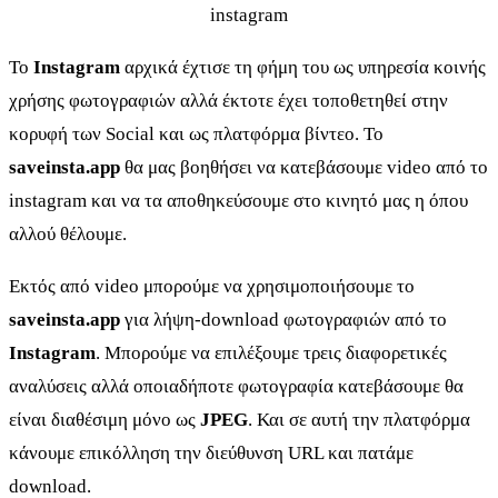
instagram
Το
Instagram
αρχικά έχτισε τη φήμη του ως υπηρεσία κοινής
χρήσης φωτογραφιών αλλά έκτοτε έχει τοποθετηθεί στην
κορυφή των Social και ως πλατφόρμα βίντεο. Το
saveinsta.app
θα μας βοηθήσει να κατεβάσουμε video από το
instagram και να τα αποθηκεύσουμε στο κινητό μας η όπου
αλλού θέλουμε.
Εκτός από video μπορούμε να χρησιμοποιήσουμε το
saveinsta.app
για λήψη-download φωτογραφιών από το
Instagram
. Μπορούμε να επιλέξουμε τρεις διαφορετικές
αναλύσεις αλλά οποιαδήποτε φωτογραφία κατεβάσουμε θα
είναι διαθέσιμη μόνο ως
JPEG
. Και σε αυτή την πλατφόρμα
κάνουμε επικόλληση την διεύθυνση URL και πατάμε
download.