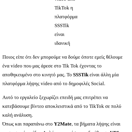
TikTok η
πλατφόρμα
SSSTik
είναι
ιδανική
Ποιος είπε ότι δεν μπορούμε να δούμε όποτε εμείς θέλουμε
ένα video που μας άρεσε στο Tik Tok έχοντας το
αποθηκευμένο στο κινητό μας. Το
SSSTik
είναι άλλη μία
πλατφόρμα λήψης video από το δημοφιλές Social.
Αυτό το εργαλείο ξεχωρίζει επειδή μας επιτρέπει να
κατεβάσουμε βίντεο αποκλειστικά από το TikTok σε πολύ
καλή ανάλυση.
Όπως και παραπάνω στο
Y2Mate
, τα βήματα λήψης είναι