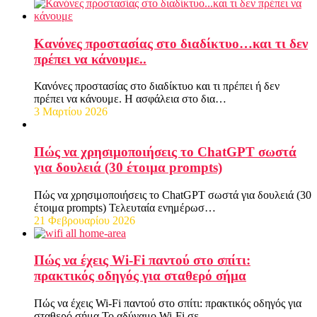
Κανόνες προστασίας στο διαδίκτυο…και τι δεν
πρέπει να κάνουμε..
Κανόνες προστασίας στο διαδίκτυο και τι πρέπει ή δεν
πρέπει να κάνουμε. Η ασφάλεια στο δια…
3 Μαρτίου 2026
Πώς να χρησιμοποιήσεις το ChatGPT σωστά
για δουλειά (30 έτοιμα prompts)
Πώς να χρησιμοποιήσεις το ChatGPT σωστά για δουλειά (30
έτοιμα prompts) Τελευταία ενημέρωσ…
21 Φεβρουαρίου 2026
Πώς να έχεις Wi-Fi παντού στο σπίτι:
πρακτικός οδηγός για σταθερό σήμα
Πώς να έχεις Wi-Fi παντού στο σπίτι: πρακτικός οδηγός για
σταθερό σήμα Το αδύναμο Wi-Fi σε…