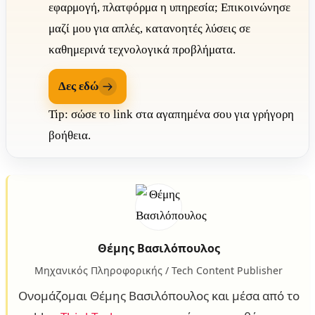
εφαρμογή, πλατφόρμα η υπηρεσία; Επικοινώνησε
μαζί μου για απλές, κατανοητές λύσεις σε
καθημερινά τεχνολογικά προβλήματα.
Δες εδώ
Tip: σώσε το link στα αγαπημένα σου για γρήγορη
βοήθεια.
Θέμης Βασιλόπουλος
Μηχανικός Πληροφορικής / Tech Content Publisher
Ονομάζομαι Θέμης Βασιλόπουλος και μέσα από το