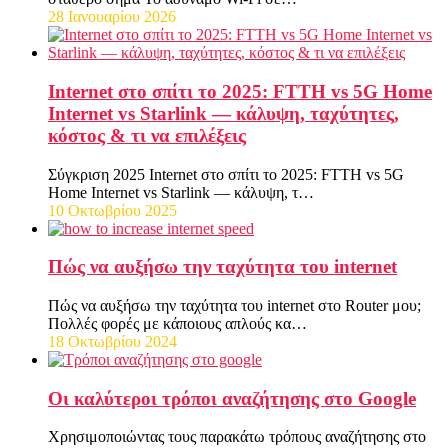
28 Ιανουαρίου 2026
Internet στο σπίτι το 2025: FTTH vs 5G Home
Internet vs Starlink — κάλυψη, ταχύτητες,
κόστος & τι να επιλέξεις
Σύγκριση 2025 Internet στο σπίτι το 2025: FTTH vs 5G
Home Internet vs Starlink — κάλυψη, τ…
10 Οκτωβρίου 2025
Πώς να αυξήσω την ταχύτητα του internet
Πώς να αυξήσω την ταχύτητα του internet στο Router μου;
Πολλές φορές με κάποιους απλούς κα…
18 Οκτωβρίου 2024
Οι καλύτεροι τρόποι αναζήτησης στο Google
Χρησιμοποιώντας τους παρακάτω τρόπους αναζήτησης στο