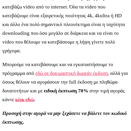
κατεβάζω video από το internet. Όλα τα video που
κατεβάζουμε είναι εξαιρετικής ποιότητας 4k, 4kultra ή HD
και άλλο ένα πολύ σημαντικό πλεονέκτημα είναι η ταχύτητα
downloading που όσο μεγάλο σε διάρκεια και να είναι το
video που θέλουμε να κατεβάσουμε η λήψη γίνετε πολύ
γρήγορα.
Μπορούμε να κατεβάσουμε και να εγκαταστήσουμε το
πρόγραμμα από
εδώ σε δοκιμαστική δωρεάν έκδοση
, αλλά για
όσους θέλουν να αγοράσουν την full έκδοση με πληθώρα
δυνατοτήτων και με
ειδική έκπτωση 70%
στην τιμή αγοράς
κάντε
κλικ εδώ
.
Προσοχή στην αγορά να μην ξεχάσετε να βάλετε τον κωδικό
έκπτωσης.