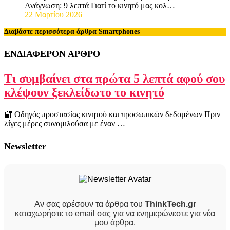
Ανάγνωση: 9 λεπτά Γιατί το κινητό μας κολ…
22 Μαρτίου 2026
Διαβάστε περισσότερα άρθρα Smartphones
ΕΝΔΙΑΦΕΡΟΝ ΑΡΘΡΟ
Τι συμβαίνει στα πρώτα 5 λεπτά αφού σου
κλέψουν ξεκλείδωτο το κινητό
🔐 Οδηγός προστασίας κινητού και προσωπικών δεδομένων Πριν
λίγες μέρες συνομιλούσα με έναν …
Newsletter
Αν σας αρέσουν τα άρθρα του
ThinkTech.gr
καταχωρήστε το email σας για να ενημερώνεστε για νέα
μου άρθρα.