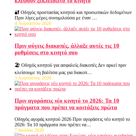
κλέψουν ξεκλείδωτο το κινητό
🔐 Οδηγός προστασίας κινητού και προσωπικών δεδομένων
Πριν λίγες μέρες συνομιλούσα με έναν …
4 Αυγούστου 2026
Πριν φύγεις διακοπές, άλλαξε αυτές τις 10
ρυθμίσεις στο κινητό σου
🏖️ Οδηγός κινητού για ασφαλείς διακοπές Δεν αρκεί πριν
κλείσουμε τη βαλίτσα μας για διακοπ…
3 Αυγούστου 2026
Πριν αγοράσεις νέο κινητό το 2026: Τα 10
πράγματα που πρέπει να κοιτάξεις πρώτα
Οδηγός αγοράς κινητού 2026 Πριν αγοράσεις νέο κινητό το
2026: Τα 10 πράγματα που πρέπει να…
7 Ιουλίου 2026