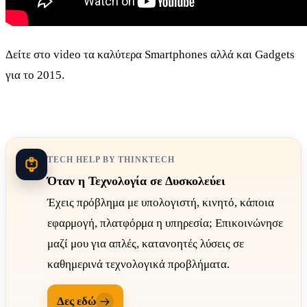
Δείτε στο video τα καλύτερα Smartphones αλλά και Gadgets
για το 2015.
TECH HELP BY THINKTECH
Όταν η Τεχνολογία σε Δυσκολεύει
Έχεις πρόβλημα με υπολογιστή, κινητό, κάποια
εφαρμογή, πλατφόρμα η υπηρεσία; Επικοινώνησε
μαζί μου για απλές, κατανοητές λύσεις σε
καθημερινά τεχνολογικά προβλήματα.
Δες εδώ