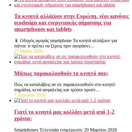
Τα κινητά αλλάζουν στην Ευρώπη, νέοι κανόνες
ecodesign και ενεργειακής σήμανσης για
smartphones και tablets
📱 Οδηγός αγοράς smartphone Τα κινητά αλλάζουν για
πάντα: τι πρέπει να ξέρεις πριν αγοράσει…
27 Μαΐου 2026
Μήπως παρακολουθούν το κινητό σου;
Πώς να καταλάβεις αν σε παρακολουθούν στο κινητό:
σημάδια, κενά ασφαλείας και τρόποι προστ…
7 Απριλίου 2026
Γιατί το κινητό μας κολλάει μετά από 1-2
χρόνια;
Smartphones Τελευταία ενημέρωση: 20 Μαρτίου 2026