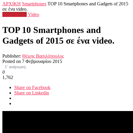
ΑΡΧΙΚΗ
Smartphones
TOP 10 Smartphones and Gadgets of 2015
σε ένα video.
Smartphones
Video
TOP 10 Smartphones and
Gadgets of 2015 σε ένα video.
Publisher:
Θέμης Βασιλόπουλος
Posted on
7 Φεβρουαρίου 2015
1′ ανάγνωση
0
1,762
Share on Facebook
Share on Linkedin