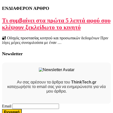
ΕΝΔΙΑΦΕΡΟΝ ΑΡΘΡΟ
Τι συμβαίνει στα πρώτα 5 λεπτά αφού σου
κλέψουν ξεκλείδωτο το κινητό
🔐 Οδηγός προστασίας κινητού και προσωπικών δεδομένων Πριν
λίγες μέρες συνομιλούσα με έναν …
Newsletter
Αν σας αρέσουν τα άρθρα του
ThinkTech.gr
καταχωρήστε το email σας για να ενημερώνεστε για νέα
μου άρθρα.
Email