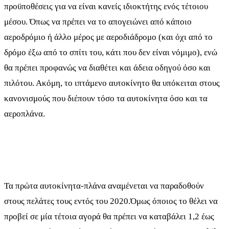
προϋποθέσεις για να είναι κανείς ιδιοκτήτης ενός τέτοιου
μέσου. Όπως να πρέπει να το απογειώνει από κάποιο
αεροδρόμιο ή άλλο μέρος με αεροδιάδρομο (και όχι από το
δρόμο έξω από το σπίτι του, κάτι που δεν είναι νόμιμο), ενώ
θα πρέπει προφανώς να διαθέτει και άδεια οδηγού όσο και
πιλότου. Ακόμη, το ιπτάμενο αυτοκίνητο θα υπόκειται στους
κανονισμούς που διέπουν τόσο τα αυτοκίνητα όσο και τα
αεροπλάνα.
Τα πρώτα αυτοκίνητα-πλάνα αναμένεται να παραδοθούν
στους πελάτες τους εντός του 2020.Όμως όποιος το θέλει να
προβεί σε μία τέτοια αγορά θα πρέπει να καταβάλει 1,2 έως