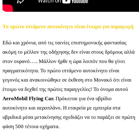
Tο πρώτο ιπτάμενο αυτοκίνητο είναι έτοιμο για παραγωγή
Εδώ και χρόνια, από τις ταινίες επιστημονικής φαντασίας
ακόμη το μέλλον της οδήγησης δεν είναι στους δρόμους αλλά
στον ουρανό….. Μάλλον ήρθε η ώρα λοιπόν που θα γίνει
πραγματικότητα. Το πρώτο ιπτάμενο αυτοκίνητο είναι
γεγονός και ανακοινώθηκε σε έκθεση στο Μονακό ότι είναι
έτοιμο να δεχθεί της πρώτες παραγγελίες! Το όνομα αυτού
AeroMobil Flying Car.
Πρόκειται για ένα υβρίδιο
αυτοκίνητο και αεροπλάνο. Η εταιρεία με εμπειρία στα
υβριδικά μέσα μετακίνησης σχεδιάζει να το παράξει σε πρώτη
φάση 500 τέτοια οχήματα.