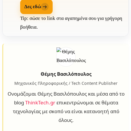
Δες εδώ
Tip: σώσε το link στα αγαπημένα σου για γρήγορη
βοήθεια.
Θέμης Βασιλόπουλος
Μηχανικός Πληροφορικής / Tech Content Publisher
Ονομάζομαι Θέμης Βασιλόπουλος και μέσα από το
blog
ThinkTech.gr
επικεντρώνομαι σε θέματα
τεχνολογίας με σκοπό να είναι κατανοητή από
όλους.