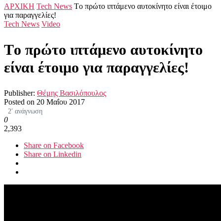
ΑΡΧΙΚΗ
Tech News
Tο πρώτο ιπτάμενο αυτοκίνητο είναι έτοιμο
για παραγγελίες!
Tech News
Video
Tο πρώτο ιπτάμενο αυτοκίνητο
είναι έτοιμο για παραγγελίες!
Publisher:
Θέμης Βασιλόπουλος
Posted on
20 Μαΐου 2017
2′ ανάγνωση
0
2,393
Share on Facebook
Share on Linkedin