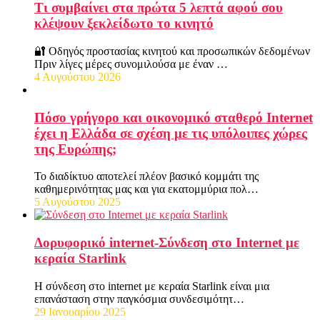
Τι συμβαίνει στα πρώτα 5 λεπτά αφού σου
κλέψουν ξεκλείδωτο το κινητό
🔐 Οδηγός προστασίας κινητού και προσωπικών δεδομένων
Πριν λίγες μέρες συνομιλούσα με έναν …
4 Αυγούστου 2026
Πόσο γρήγορο και οικονομικό σταθερό Internet
έχει η Ελλάδα σε σχέση με τις υπόλοιπες χώρες
της Ευρώπης;
Το διαδίκτυο αποτελεί πλέον βασικό κομμάτι της
καθημερινότητας μας και για εκατομμύρια πολ…
5 Αυγούστου 2025
Δορυφορικό internet-Σύνδεση στο Internet με
κεραία Starlink
Η σύνδεση στο internet με κεραία Starlink είναι μια
επανάσταση στην παγκόσμια συνδεσιμότητ…
29 Ιανουαρίου 2025