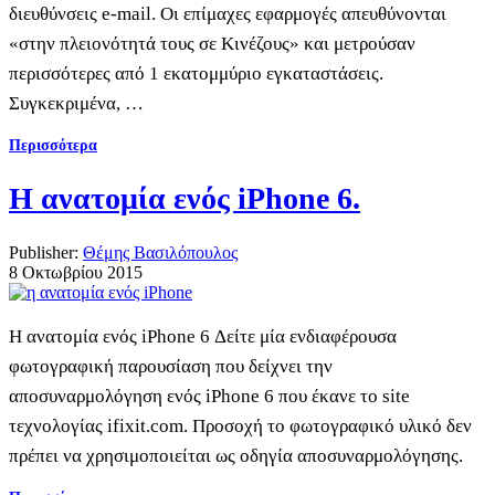
διευθύνσεις e-mail. Οι επίμαχες εφαρμογές απευθύνονται
«στην πλειονότητά τους σε Κινέζους» και μετρούσαν
περισσότερες από 1 εκατομμύριο εγκαταστάσεις.
Συγκεκριμένα, …
Περισσότερα
Η ανατομία ενός iPhone 6.
Publisher:
Θέμης Βασιλόπουλος
8 Οκτωβρίου 2015
Η ανατομία ενός iPhone 6 Δείτε μία ενδιαφέρουσα
φωτογραφική παρουσίαση που δείχνει την
αποσυναρμολόγηση ενός iPhone 6 που έκανε το site
τεχνολογίας ifixit.com. Προσοχή το φωτογραφικό υλικό δεν
πρέπει να χρησιμοποιείται ως οδηγία αποσυναρμολόγησης.