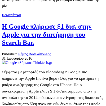
μία …
Περισσότερα
Η Google πλήρωσε $1 δισ. στην
Apple για την διατήρηση του
Search Bar.
Publisher:
Θέμης Βασιλόπουλος
31 Ιανουαρίου 2016
Σύμφωνα με ρεπορτάζ του Bloomberg η Google Inc.
πληρώνει την Apple Inc ένα βαρύ τέλος για να κρατήσει τη
μπάρα αναζήτησης της Google στα iPhone. Ποιο
συγκεκριμένα η Apple έλαβε $ 1 δισεκατομμύριο από την
αντίπαλό της το 2014, σύμφωνα με αντίγραφο της δικαστικής
διαδικασίας από δίκη πνευματικών δικαιωμάτων της Oracle