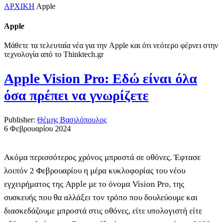
ΑΡΧΙΚΗ
Αpple
Αpple
Μάθετε τα τελευταία νέα για την Apple και ότι νεότερο φέρνει στην
τεχνολογία από το Thinktech.gr
Apple Vision Pro: Εδώ είναι όλα
όσα πρέπει να γνωρίζετε
Publisher:
Θέμης Βασιλόπουλος
6 Φεβρουαρίου 2024
Ακόμα περισσότερος χρόνος μπροστά σε οθόνες. Έφτασε
λοιπόν 2 Φεβρουαρίου η μέρα κυκλοφορίας του νέου
εγχειρήματος της Apple με το όνομα Vision Pro, της
συσκευής που θα αλλάξει τον τρόπο που δουλεύουμε και
διασκεδάζουμε μπροστά στις οθόνες, είτε υπολογιστή είτε