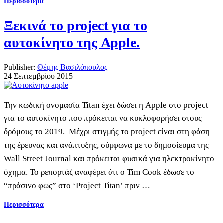
Περισσότερα
Ξεκινά το project για το
αυτοκίνητο της Apple.
Publisher:
Θέμης Βασιλόπουλος
24 Σεπτεμβρίου 2015
Την κωδική ονομασία Titan έχει δώσει η Apple στο project
για το αυτοκίνητο που πρόκειται να κυκλοφορήσει στους
δρόμους το 2019. Μέχρι στιγμής το project είναι στη φάση
της έρευνας και ανάπτυξης, σύμφωνα με το δημοσίευμα της
Wall Street Journal και πρόκειται φυσικά για ηλεκτροκίνητο
όχημα. Το ρεπορτάζ αναφέρει ότι ο Tim Cook έδωσε το
“πράσινο φως” στο ‘Project Titan’ πριν …
Περισσότερα