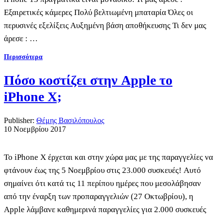
Εξαιρετικές κάμερες Πολύ βελτιωμένη μπαταρία Όλες οι
περυσινές εξελίξεις Αυξημένη βάση αποθήκευσης Τι δεν μας
άρεσε : …
Περισσότερα
Πόσο κοστίζει στην Apple το
iPhone X;
Publisher:
Θέμης Βασιλόπουλος
10 Νοεμβρίου 2017
Το iPhone X έρχεται και στην χώρα μας με της παραγγελίες να
φτάνουν έως της 5 Νοεμβρίου στις 23.000 συσκευές! Aυτό
σημαίνει ότι κατά τις 11 περίπου ημέρες που μεσολάβησαν
από την έναρξη των προπαραγγελιών (27 Οκτωβρίου), η
Αpple λάμβανε καθημερινά παραγγελίες για 2.000 συσκευές