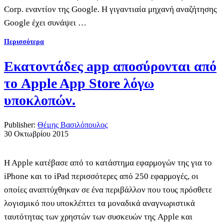
Corp. εναντίον της Google. Η γιγαντιαία μηχανή αναζήτησης
Google έχει συνάψει …
Περισσότερα
Εκατοντάδες app αποσύρονται από
το Apple App Store λόγω
υποκλοπών.
Publisher:
Θέμης Βασιλόπουλος
30 Οκτωβρίου 2015
H Apple κατέβασε από το κατάστημα εφαρμογών της για το
iPhone και το iPad περισσότερες από 250 εφαρμογές, οι
οποίες αναπτύχθηκαν σε ένα περιβάλλον που τους πρόσθετε
λογισμικό που υποκλέπτει τα μοναδικά αναγνωριστικά
ταυτότητας των χρηστών των συσκευών της Apple και