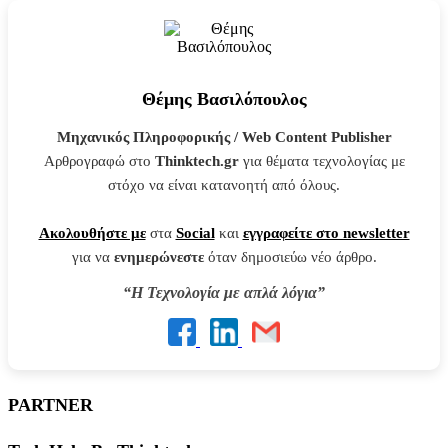
Θέμης Βασιλόπουλος
Μηχανικός Πληροφορικής / Web Content Publisher
Αρθρογραφώ στο
Thinktech.gr
για θέματα τεχνολογίας με
στόχο να είναι κατανοητή από όλους.
Ακολουθήστε με
στα
Social
και
εγγραφείτε στο newsletter
για να
ενημερώνεστε
όταν δημοσιεύω νέο άρθρο.
“Η Τεχνολογία με απλά λόγια”
PARTNER