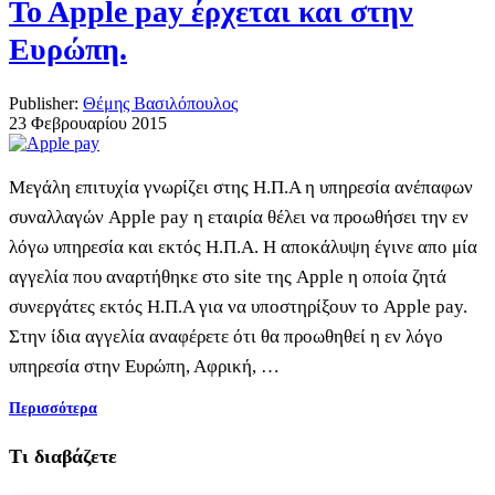
To Apple pay έρχεται και στην
Ευρώπη.
Publisher:
Θέμης Βασιλόπουλος
23 Φεβρουαρίου 2015
Μεγάλη επιτυχία γνωρίζει στης Η.Π.Α η υπηρεσία ανέπαφων
συναλλαγών Apple pay η εταιρία θέλει να προωθήσει την εν
λόγω υπηρεσία και εκτός Η.Π.Α. Η αποκάλυψη έγινε απο μία
αγγελία που αναρτήθηκε στο site της Apple η οποία ζητά
συνεργάτες εκτός Η.Π.Α για να υποστηρίξουν το Apple pay.
Στην ίδια αγγελία αναφέρετε ότι θα προωθηθεί η εν λόγο
υπηρεσία στην Ευρώπη, Αφρική, …
Περισσότερα
Τι διαβάζετε