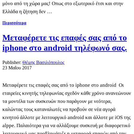
μόνο από τη χώρα μας! Οπως στο εξωτερικό έτσι και στην
Ελλάδα η ζήτηση δεν …
Περισσότερα
Μεταφέρετε τις επαφές σας από το
iphone στο android τηλέφωνό σας.
Publisher:
Θέμης Βασιλόπουλος
23 Μαΐου 2017
Μεταφέρετε τις επαφές σας από το iphone στο android Οι
εταιρείες κινητής τηλεφωνίας σχεδόν κάθε χρόνο ανανεώνουν
τα μοντέλα των συσκευών που παράγουν με νεότερα,
καλώντας τους καταναλωτές να προβούν σε νέα αγορά
κινητού άλλοτε με λειτουργικό android και άλλοτε με iOS της
alppe. Παλαιότερα για να αλλάξουμε συσκευή με διαφορετικό
λειτουργικό μας προβλημάτιζε η μεταφορά επαφών από την