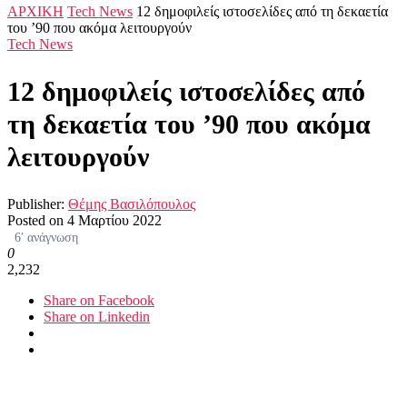
ΑΡΧΙΚΗ
Tech News
12 δημοφιλείς ιστοσελίδες από τη δεκαετία
του ’90 που ακόμα λειτουργούν
Tech News
12 δημοφιλείς ιστοσελίδες από
τη δεκαετία του ’90 που ακόμα
λειτουργούν
Publisher:
Θέμης Βασιλόπουλος
Posted on
4 Μαρτίου 2022
6′ ανάγνωση
0
2,232
Share on Facebook
Share on Linkedin