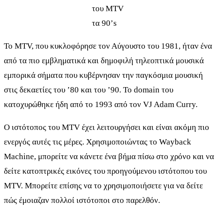
του MTV
τα 90’s
Το MTV, που κυκλοφόρησε τον Αύγουστο του 1981, ήταν ένα
από τα πιο εμβληματικά και δημοφιλή τηλεοπτικά μουσικά
εμπορικά σήματα που κυβέρνησαν την παγκόσμια μουσική
στις δεκαετίες του ’80 και του ’90. Το domain του
κατοχυρώθηκε ήδη από το 1993 από τον VJ Adam Curry.
Ο ιστότοπος του MTV έχει λειτουργήσει και είναι ακόμη πιο
ενεργός αυτές τις μέρες. Χρησιμοποιώντας το Wayback
Machine, μπορείτε να κάνετε ένα βήμα πίσω στο χρόνο και να
δείτε κατοπτρικές εικόνες του προηγούμενου ιστότοπου του
MTV. Μπορείτε επίσης να το χρησιμοποιήσετε για να δείτε
πώς έμοιαζαν πολλοί ιστότοποι στο παρελθόν.