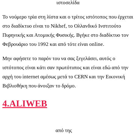
ιστοσελίδα
Το νούμερο τρία στη λίστα και ο τρίτος ιστότοπος που έρχεται
στο διαδίκτυο είναι το Nikhef, το Ολλανδικό Ινστιτούτο
Πυρηνικής και Ατομικής Φυσικής. Βγήκε στο διαδίκτυο τον
Φεβρουάριο του 1992 και από τότε είναι online.
Μην αφήσετε το παρόν του να σας ξεγελάσει, αυτός ο
ιστότοπος είναι κάτι σαν πρωτότυπος και είναι εδώ από την
αρχή του internet αμέσως μετά το CERN και την Εικονική
Βιβλιοθήκη που άνοιξαν το δρόμο.
4.ALIWEB
από της