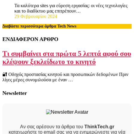
Τα καλύτερα sites για εύρεση εργασίας: οι νέες τεχνολογίες
και το διαδίκτυο μας επιτρέπουν…
29 Φεβρουαρίου 2024
Διαβάστε περισσότερα άρθρα Tech News
ΕΝΔΙΑΦΕΡΟΝ ΑΡΘΡΟ
Τι συμβαίνει στα πρώτα 5 λεπτά αφού σου
κλέψουν ξεκλείδωτο το κινητό
🔐 Οδηγός προστασίας κινητού και προσωπικών δεδομένων Πριν
λίγες μέρες συνομιλούσα με έναν …
Newsletter
Αν σας αρέσουν τα άρθρα του
ThinkTech.gr
καταχωρήστε το email σας για να ενημερώνεστε για νέα