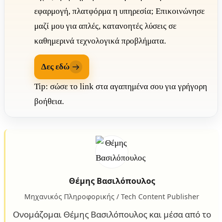
εφαρμογή, πλατφόρμα η υπηρεσία; Επικοινώνησε
μαζί μου για απλές, κατανοητές λύσεις σε
καθημερινά τεχνολογικά προβλήματα.
Δες εδώ
Tip: σώσε το link στα αγαπημένα σου για γρήγορη
βοήθεια.
Θέμης Βασιλόπουλος
Μηχανικός Πληροφορικής / Tech Content Publisher
Ονομάζομαι Θέμης Βασιλόπουλος και μέσα από το