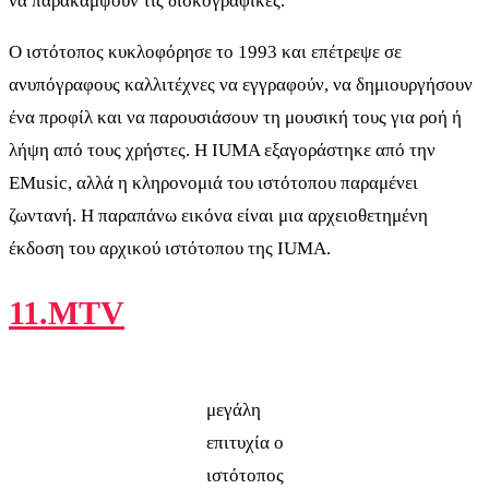
να παρακάμψουν τις δισκογραφικές.
Ο ιστότοπος κυκλοφόρησε το 1993 και επέτρεψε σε
ανυπόγραφους καλλιτέχνες να εγγραφούν, να δημιουργήσουν
ένα προφίλ και να παρουσιάσουν τη μουσική τους για ροή ή
λήψη από τους χρήστες. Η IUMA εξαγοράστηκε από την
EMusic, αλλά η κληρονομιά του ιστότοπου παραμένει
ζωντανή. Η παραπάνω εικόνα είναι μια αρχειοθετημένη
έκδοση του αρχικού ιστότοπου της IUMA.
11.MTV
μεγάλη
επιτυχία ο
ιστότοπος