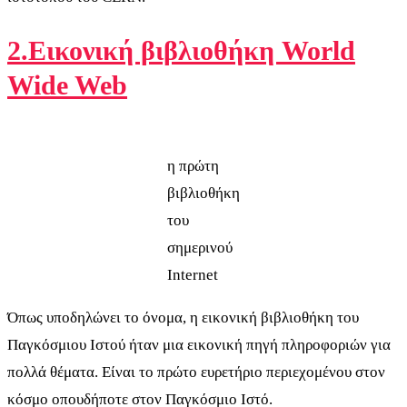
2.Εικονική βιβλιοθήκη World
Wide Web
η πρώτη
βιβλιοθήκη
του
σημερινού
Internet
Όπως υποδηλώνει το όνομα, η εικονική βιβλιοθήκη του
Παγκόσμιου Ιστού ήταν μια εικονική πηγή πληροφοριών για
πολλά θέματα. Είναι το πρώτο ευρετήριο περιεχομένου στον
κόσμο οπουδήποτε στον Παγκόσμιο Ιστό.