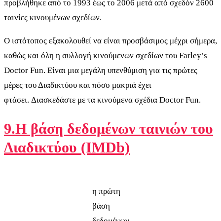
προβλήθηκε από το 1993 έως το 2006 μετά από σχεδόν 2600
ταινίες κινουμένων σχεδίων.
Ο ιστότοπος εξακολουθεί να είναι προσβάσιμος μέχρι σήμερα,
καθώς και όλη η συλλογή κινούμενων σχεδίων του Farley’s
Doctor Fun. Είναι μια μεγάλη υπενθύμιση για τις πρώτες
μέρες του Διαδικτύου και πόσο μακριά έχει
φτάσει. Διασκεδάστε με τα κινούμενα σχέδια Doctor Fun.
9.Η βάση δεδομένων ταινιών του
Διαδικτύου (IMDb)
η πρώτη
βάση
δεδομένων