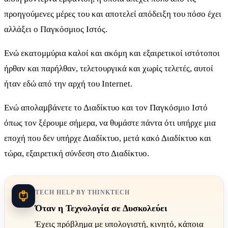
προηγούμενες μέρες του και αποτελεί απόδειξη του πόσο έχει
αλλάξει ο Παγκόσμιος Ιστός.
Ενώ εκατομμύρια καλοί και ακόμη και εξαιρετικοί ιστότοποι
ήρθαν και παρήλθαν, τελετουργικά και χωρίς τελετές, αυτοί
ήταν εδώ από την αρχή του Internet.
Ενώ απολαμβάνετε το Διαδίκτυο και τον Παγκόσμιο Ιστό
όπως τον ξέρουμε σήμερα, να θυμάστε πάντα ότι υπήρχε μια
εποχή που δεν υπήρχε Διαδίκτυο, μετά κακό Διαδίκτυο και
τώρα, εξαιρετική σύνδεση στο Διαδίκτυο.
TECH HELP BY THINKTECH
Όταν η Τεχνολογία σε Δυσκολεύει
Έχεις πρόβλημα με υπολογιστή, κινητό, κάποια