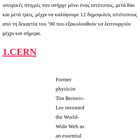
ιστορικές στιγμές που υπήρχε μόνο ένας ιστότοπος, μετά δύο
και μετά τρεις, μέχρι να καλύψουμε 12 δημοφιλείς ιστότοπους
από τη δεκαετία του ’90 που εξακολουθούν να λειτουργούν
μέχρι και σήμερα.
1.
CERN
Former
physicist
Tim Berners-
Lee invented
the World-
Wide Web as
an essential