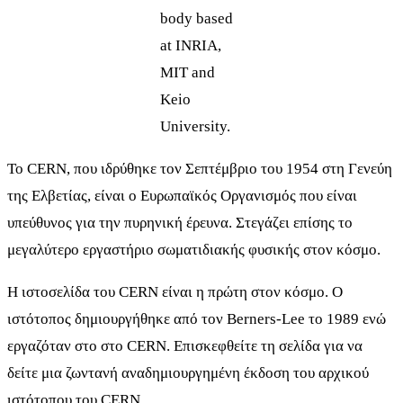
body based
at INRIA,
MIT and
Keio
University.
Το CERN, που ιδρύθηκε τον Σεπτέμβριο του 1954 στη Γενεύη
της Ελβετίας, είναι ο Ευρωπαϊκός Οργανισμός που είναι
υπεύθυνος για την πυρηνική έρευνα. Στεγάζει επίσης το
μεγαλύτερο εργαστήριο σωματιδιακής φυσικής στον κόσμο.
Η ιστοσελίδα του CERN είναι η πρώτη στον κόσμο. Ο
ιστότοπος δημιουργήθηκε από τον Berners-Lee το 1989 ενώ
εργαζόταν στο στο CERN. Επισκεφθείτε τη σελίδα για να
δείτε μια ζωντανή αναδημιουργημένη έκδοση του αρχικού
ιστότοπου του CERN.