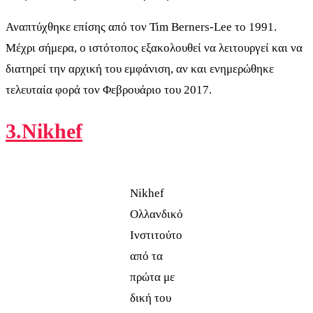
Αναπτύχθηκε επίσης από τον Tim Berners-Lee το 1991.
Μέχρι σήμερα, ο ιστότοπος εξακολουθεί να λειτουργεί και να
διατηρεί την αρχική του εμφάνιση, αν και ενημερώθηκε
τελευταία φορά τον Φεβρουάριο του 2017.
3.Nikhef
Nikhef
Ολλανδικό
Ινστιτούτο
από τα
πρώτα με
δική του