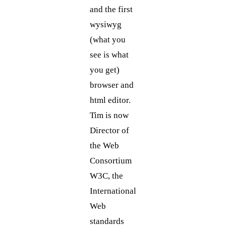
and the first
wysiwyg
(what you
see is what
you get)
browser and
html editor.
Tim is now
Director of
the Web
Consortium
W3C, the
International
Web
standards