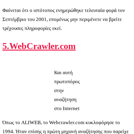
Φαίνεται ότι ο ιστότοπος ενημερώθηκε τελευταία φορά τον
Σεπτέμβριο του 2001, επομένως μην περιμένετε να βρείτε
τρέχουσες πληροφορίες εκεί.
5.WebCrawler.com
Και αυτή
πρωτοπόρος
στην
αναζήτηση
στο Internet
Όπως το ALIWEB, το Webcrawler.com κυκλοφόρησε το
1994. Ήταν επίσης η πρώτη μηχανή αναζήτησης που παρείχε