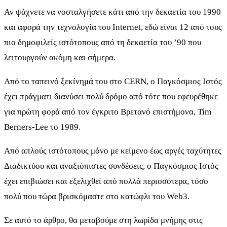
Αν ψάχνετε να νοσταλγήσετε κάτι από την δεκαετία του 1990
και αφορά την τεχνολογία του Internet, εδώ είναι 12 από τους
πιο δημοφιλείς ιστότοπους από τη δεκαετία του ’90 που
λειτουργούν ακόμη και σήμερα.
Από το ταπεινό ξεκίνημά του στο CERN, ο Παγκόσμιος Ιστός
έχει πράγματι διανύσει πολύ δρόμο από τότε που εφευρέθηκε
για πρώτη φορά από τον έγκριτο Βρετανό επιστήμονα, Tim
Berners-Lee το 1989.
Από απλούς ιστότοπους μόνο με κείμενο έως αργές ταχύτητες
Διαδικτύου και αναξιόπιστες συνδέσεις, ο Παγκόσμιος Ιστός
έχει επιβιώσει και εξελιχθεί από πολλά περισσότερα, τόσο
πολύ που τώρα βρισκόμαστε στο κατώφλι του Web3.
Σε αυτό το άρθρο, θα μεταβούμε στη λωρίδα μνήμης στις