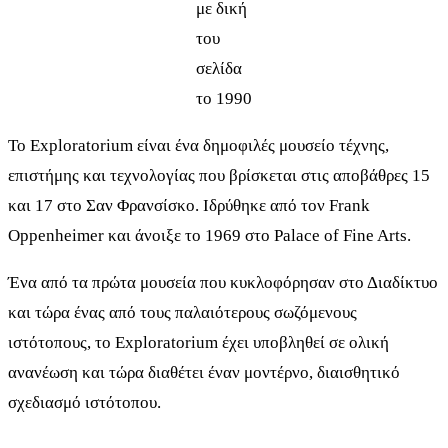
με δική
του
σελίδα
το 1990
Το Exploratorium είναι ένα δημοφιλές μουσείο τέχνης,
επιστήμης και τεχνολογίας που βρίσκεται στις αποβάθρες 15
και 17 στο Σαν Φρανσίσκο. Ιδρύθηκε από τον Frank
Oppenheimer και άνοιξε το 1969 στο Palace of Fine Arts.
Ένα από τα πρώτα μουσεία που κυκλοφόρησαν στο Διαδίκτυο
και τώρα ένας από τους παλαιότερους σωζόμενους
ιστότοπους, το Exploratorium έχει υποβληθεί σε ολική
ανανέωση και τώρα διαθέτει έναν μοντέρνο, διαισθητικό
σχεδιασμό ιστότοπου.