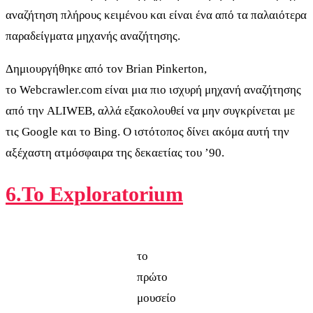
αναζήτηση πλήρους κειμένου και είναι ένα από τα παλαιότερα
παραδείγματα μηχανής αναζήτησης.
Δημιουργήθηκε από τον Brian Pinkerton,
το Webcrawler.com είναι μια πιο ισχυρή μηχανή αναζήτησης
από την ALIWEB, αλλά εξακολουθεί να μην συγκρίνεται με
τις Google και το Bing. Ο ιστότοπος δίνει ακόμα αυτή την
αξέχαστη ατμόσφαιρα της δεκαετίας του ’90.
6.Το Exploratorium
το
πρώτο
μουσείο