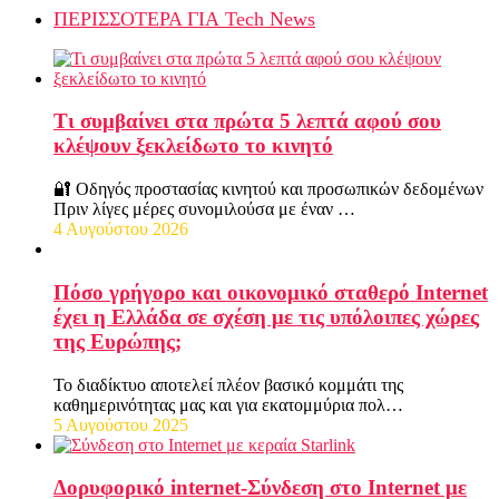
ΠΕΡΙΣΣΟΤΕΡΑ ΓΙΑ Tech News
Τι συμβαίνει στα πρώτα 5 λεπτά αφού σου
κλέψουν ξεκλείδωτο το κινητό
🔐 Οδηγός προστασίας κινητού και προσωπικών δεδομένων
Πριν λίγες μέρες συνομιλούσα με έναν …
4 Αυγούστου 2026
Πόσο γρήγορο και οικονομικό σταθερό Internet
έχει η Ελλάδα σε σχέση με τις υπόλοιπες χώρες
της Ευρώπης;
Το διαδίκτυο αποτελεί πλέον βασικό κομμάτι της
καθημερινότητας μας και για εκατομμύρια πολ…
5 Αυγούστου 2025
Δορυφορικό internet-Σύνδεση στο Internet με