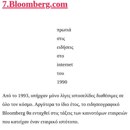
7.Bloomberg.com
πρωτιά
στις
ειδήσεις
στο
internet
του
1990
Από το 1993, υπήρχαν μόνο λίγες ιστοσελίδες διαθέσιμες σε
όλο τον κόσμο. Αργότερα το ίδιο έτος, το ειδησεογραφικό
Bloomberg θα ενταχθεί στις τάξεις των καινοτόμων εταιρειών
που κατείχαν έναν εταιρικό ιστότοπο.