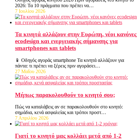
2026: Τα 10 πράγματα που πρέπει να…
7 Ιουλίου 2026
Τα κινητά αλλάζουν στην Ευρώπη, νέοι κανόνες
ecodesign και ενεργειακής σήμανσης για
smartphones και tablets
📱 Οδηγός αγοράς smartphone Τα κινητά αλλάζουν για
πάντα: τι πρέπει να ξέρεις πριν αγοράσει…
27 Μαΐου 2026
Μήπως παρακολουθούν το κινητό σου;
Πώς να καταλάβεις αν σε παρακολουθούν στο κινητό:
σημάδια, κενά ασφαλείας και τρόποι προστ…
7 Απριλίου 2026
Γιατί το κινητό μας κολλάει μετά από 1-2