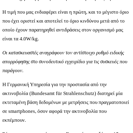
Η τιμή που μας ενδιαφέρει είναι η πρώτη, και το μέγιστο όριο
που έχει οριστεί και αποτελεί το όριο κινδύνου μετά από το
οποίο έχουν παρατηρηθεί αντιδράσεις στον οργανισμό μας
είναι τα 4.0W/kg.
Οι κατασκευαστές αναγράφουν τον αντίστοιχο ρυθμό ειδικής
απορρόφησης στο συνοδευτικό εγχειρίδιο για τις συσκευές που
παράγουν.
Η Γερμανική Υπηρεσία για την προστασία από την
ακτινοβολία (Bundesamt für Strahlenschutz) διατηρεί μία
εκτεταμένη βάση δεδομένων με μετρήσεις που πραγματοποιεί
σε smartphones, όσον αφορά την ακτινοβολία που
εκπέμπουν.