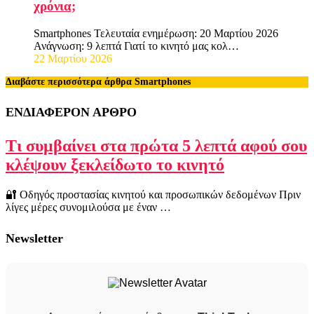
χρόνια;
Smartphones Τελευταία ενημέρωση: 20 Μαρτίου 2026
Ανάγνωση: 9 λεπτά Γιατί το κινητό μας κολ…
22 Μαρτίου 2026
Διαβάστε περισσότερα άρθρα Smartphones
ΕΝΔΙΑΦΕΡΟΝ ΑΡΘΡΟ
Τι συμβαίνει στα πρώτα 5 λεπτά αφού σου
κλέψουν ξεκλείδωτο το κινητό
🔐 Οδηγός προστασίας κινητού και προσωπικών δεδομένων Πριν
λίγες μέρες συνομιλούσα με έναν …
Newsletter