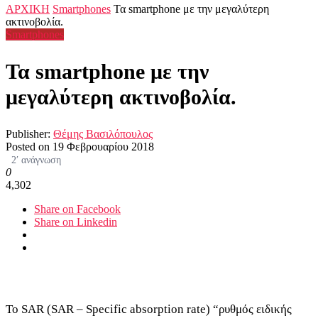
ΑΡΧΙΚΗ
Smartphones
Τα smartphone με την μεγαλύτερη
ακτινοβολία.
Smartphones
Τα smartphone με την
μεγαλύτερη ακτινοβολία.
Publisher:
Θέμης Βασιλόπουλος
Posted on
19 Φεβρουαρίου 2018
2′ ανάγνωση
0
4,302
Share on Facebook
Share on Linkedin
To SAR (SAR – Specific absorption rate) “ρυθμός ειδικής