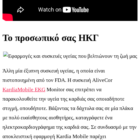
Το προσωπικό σας ΗΚΓ
Άλλη μία έξυπνη συσκευή υγείας, η οποία είναι
πιστοποιημένη από τον FDA. H συσκευή AliveCor
KardiaMobile EKG
Monitor σας επιτρέπει να
παρακολουθείτε την υγεία της καρδιάς σας οποιαδήποτε
στιγμή, οπουδήποτε. Βάζοντας τα δάχτυλα σας σε μία πλάκα
με πολύ ευαίσθητους αισθητήρες, καταγράφετε ένα
ηλεκτροκαρδιογράφημα της καρδιά σας. Σε συνδυασμό με την
αποκλειστική εφαρμογή Kardia Mobile παρέχει