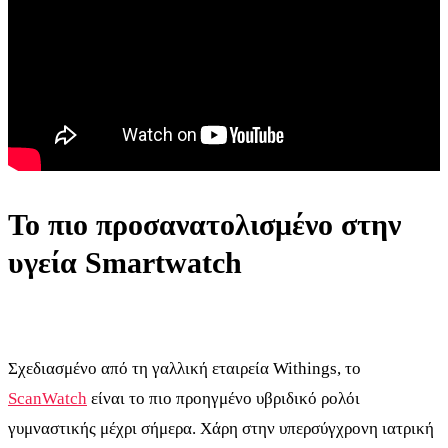
Το πιο προσανατολισμένο στην
υγεία Smartwatch
Σχεδιασμένο από τη γαλλική εταιρεία Withings, το
ScanWatch
είναι το πιο προηγμένο υβριδικό ρολόι
γυμναστικής μέχρι σήμερα. Χάρη στην υπερσύγχρονη ιατρική