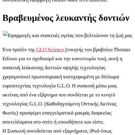
Βραβευμένος λευκαντής δοντιών
Ένα προϊόν της
GLO Science
(νικητής του βραβείου Thomas
Edison για το σχεδιασμό και την καινοτομία του), αυτή η
συσκευή λεύκανσης δοντιών υψηλής τεχνολογίας
χρησιμοποιεί πρωτοποριακή κατοχυρωμένη με δίπλωμα
ευρεσιτεχνίας τεχνολογία G.L.O. Η συσκευή μέσω μιας
ακτίνας από ένα εξάρτημα που συνδέεται με το κινητό
τεχνολογίας G.L.O. (Καθοδηγούμενη Οπτικής Ακτίνας
Φωτός) προσφέρει επαγγελματικά μακράς διαρκείας
αποτελέσματα στο σπίτι ή οπουδήποτε και είστε.
Η Συσκευή συνοδεύεται από εξαρτήματα, iPod-όπως