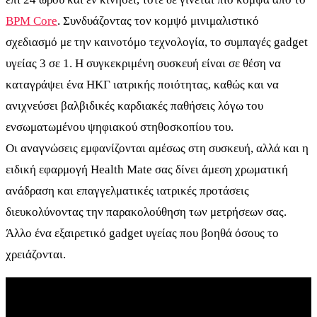
BPM Core
. Συνδυάζοντας τον κομψό μινιμαλιστικό
σχεδιασμό με την καινοτόμο τεχνολογία, το συμπαγές gadget
υγείας 3 σε 1. Η συγκεκριμένη συσκευή είναι σε θέση να
καταγράψει ένα ΗΚΓ ιατρικής ποιότητας, καθώς και να
ανιχνεύσει βαλβιδικές καρδιακές παθήσεις λόγω του
ενσωματωμένου ψηφιακού στηθοσκοπίου του.
Οι αναγνώσεις εμφανίζονται αμέσως στη συσκευή, αλλά και η
ειδική εφαρμογή Health Mate σας δίνει άμεση χρωματική
ανάδραση και επαγγελματικές ιατρικές προτάσεις
διευκολύνοντας την παρακολούθηση των μετρήσεων σας.
Άλλο ένα εξαιρετικό gadget υγείας που βοηθά όσους το
χρειάζονται.