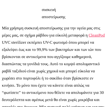
συσκευή
αποστείρωσης
Μία χρήσιμη συσκευή αποστείρωσης για την υγεία μας στις
μέρες μας, σε σχήμα ράβδου για εύκολή μεταφορά η
CleanPod
UVC sterilizer εκπέμπει UV-C φωτισμό όπου μπορεί να
εξαλείψει έως και το 99,9% των βακτηρίων και των ιών που
βρίσκονται σε αντικείμενα που αγγίζουμε καθημερινά,
διασπώντας τα γονίδιά τους. Αυτό το κομψό απολυμαντικό
ραβδί ταξιδιού είναι χωρίς χημικά και μπορεί εύκολα να
χωρέσει στο πορτοφόλι ή το σακίδιο όταν βρίσκεστε εν
κινήσει. Το μόνο που έχετε να κάνετε είναι απλώς να
“φωτίσετε” το αντικείμενο που θέλετε να απολυμάνετε για 30
δευτερόλεπτα και αμέσως μετά θα είναι χωρίς μικρόβια και
ασφαλές στο άγγιγμα. Μία συσκευή πολύ χρήσιμη και για την