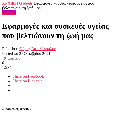
ΑΡΧΙΚΗ
Gadgets
Εφαρμογές και συσκευές υγείας που
βελτιώνουν τη ζωή μας
Gadgets
Εφαρμογές και συσκευές υγείας
που βελτιώνουν τη ζωή μας
Publisher:
Θέμης Βασιλόπουλος
Posted on
2 Οκτωβρίου 2021
9′ ανάγνωση
0
1,534
Share on Facebook
Share on Linkedin
Συσκευες υγείας