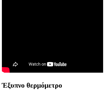
Έξυπνο θερμόμετρο