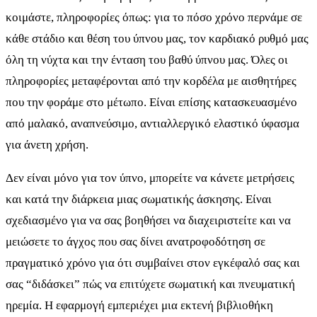
κοιμάστε, πληροφορίες όπως: για το πόσο χρόνο περνάμε σε
κάθε στάδιο και θέση του ύπνου μας, τον καρδιακό ρυθμό μας
όλη τη νύχτα και την ένταση του βαθύ ύπνου μας. Όλες οι
πληροφορίες μεταφέρονται από την κορδέλα με αισθητήρες
που την φοράμε στο μέτωπο. Είναι επίσης κατασκευασμένο
από μαλακό, αναπνεύσιμο, αντιαλλεργικό ελαστικό ύφασμα
για άνετη χρήση.
Δεν είναι μόνο για τον ύπνο, μπορείτε να κάνετε μετρήσεις
και κατά την διάρκεια μιας σωματικής άσκησης. Είναι
σχεδιασμένο για να σας βοηθήσει να διαχειριστείτε και να
μειώσετε το άγχος που σας δίνει ανατροφοδότηση σε
πραγματικό χρόνο για ότι συμβαίνει στον εγκέφαλό σας και
σας “διδάσκει” πώς να επιτύχετε σωματική και πνευματική
ηρεμία. Η εφαρμογή εμπεριέχει μια εκτενή βιβλιοθήκη