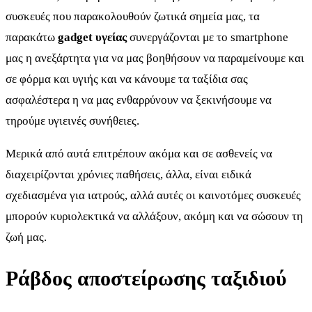
συσκευές που παρακολουθούν ζωτικά σημεία μας, τα
παρακάτω
gadget υγείας
συνεργάζονται με το smartphone
μας η ανεξάρτητα για να μας βοηθήσουν να παραμείνουμε και
σε φόρμα και υγιής και να κάνουμε τα ταξίδια σας
ασφαλέστερα η να μας ενθαρρύνουν να ξεκινήσουμε να
τηρούμε υγιεινές συνήθειες.
Μερικά από αυτά επιτρέπουν ακόμα και σε ασθενείς να
διαχειρίζονται χρόνιες παθήσεις, άλλα, είναι ειδικά
σχεδιασμένα για ιατρούς, αλλά αυτές οι καινοτόμες συσκευές
μπορούν κυριολεκτικά να αλλάξουν, ακόμη και να σώσουν τη
ζωή μας.
Ράβδος αποστείρωσης ταξιδιού