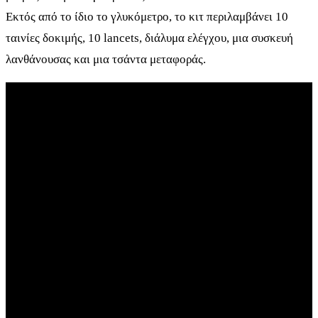
Εκτός από το ίδιο το γλυκόμετρο, το κιτ περιλαμβάνει 10
ταινίες δοκιμής, 10 lancets, διάλυμα ελέγχου, μια συσκευή
λανθάνουσας και μια τσάντα μεταφοράς.