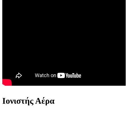
Ιονιστής Αέρα