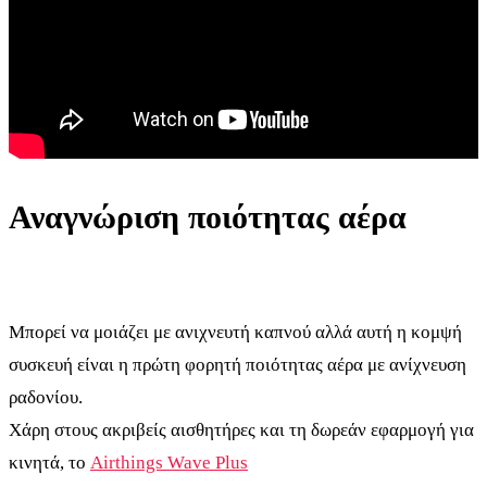
Αναγνώριση ποιότητας αέρα
Μπορεί να μοιάζει με ανιχνευτή καπνού αλλά αυτή η κομψή
συσκευή είναι η πρώτη φορητή ποιότητας αέρα με ανίχνευση
ραδονίου.
Χάρη στους ακριβείς αισθητήρες και τη δωρεάν εφαρμογή για
κινητά, το
Airthings Wave Plus