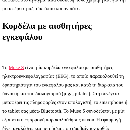
μεταφέρετε μαζί σας όπου και αν πάτε.
Κορδέλα με αισθητήρες
εγκεφάλου
Το
Muse S
είναι μία κορδέλα εγκεφάλου με αισθητήρες
ηλεκτροεγκεφαλογραφίας (EEG), το οποίο παρακολουθεί τη
δραστηριότητα του εγκεφάλου μας και κατά τη διάρκεια του
ύπνου ή και του διαλογισμού (joga, pilates). Στη συνέχεια
μεταφέρει τις πληροφορίες στον υπολογιστή, το smartphone ή
το tablet σας μέσω Bluetooth. Το Muse S συνοδεύεται με μία
εξαιρετική εφαρμογή παρακολούθησης ύπνου. Η εφαρμογή
δίνει αναλύσεις και μετρήσεις που συμβαίνουν καθώς