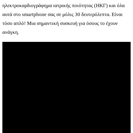
ηλεκτροκαρδιογράφημα ιατρικής ποιότητας (ΗΚΓ) και όλα
αυτά στο smartphone σας σε μόλις 30 δευτερόλεπτα. Είναι
τόσο απλό! Μια σημαντική συσκευή για όσους το έχουν
ανάγκη.