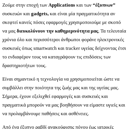
Ζούμε στην εποχή των
Applications
και των
“έξυπνων”
συσκευών και
gadgets,
και είναι μία πραγματικότητα αν
σκεφτεί κανείς πόσες εφαρμογές χρησιμοποιούμε με σκοπό
να μας
διευκολύνουν την καθημερινότητα μας
. Τα τελευταία
χρόνια όλο και περισσότεροι άνθρωποι φοράνε ηλεκτρονικές
συσκευές όπως smartwatch και tracker υγείας δείχνοντας έτσι
το ενδιαφέρον τους να καταγράψουν τις επιδόσεις των
δραστηριοτήτων τους.
Είναι σημαντικό η τεχνολογία να χρησιμοποιείται ώστε να
συμβάλλει στην ποιότητα της ζωής μας και της υγείας μας.
Σήμερα, έχουν εξελιχθεί εφαρμογές και συσκευές και
πραγματικά μπορούν να μας βοηθήσουν να είμαστε υγιείς και
να προλαμβάνουμε παθήσεις και ασθένειες.
Από ένα έξυπνο ραβδί ανακούφισης πόνου έως ιατρικές