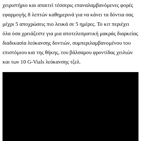
χειριστήριο και απαιτεί τέσσερις επαναλαμβανόμενες φορές
εφαρμογής 8 λεπτών καθημερινά για να κάνει τα δόντια σας
μέχρι 5 αποχρώσεις πιο λευκά σε 5 ημέρες. Το κιτ περιέχει
όλα όσα χρειάζεστε για μια αποτελεσματική μακράς διαρκείας
διαδικασία λεύκανσης δοντιών, συμπεριλαμβανομένου του
επιστόμιου και της θήκης, του βάλσαμου φροντίδας χειλιών
και των 10 G-Vials λεύκανσης τζελ.