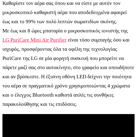
Καθαρίστε τον αέρα σας όπου και να είστε με αυτόν τον
μικροσκοπικό καθαριστή αέρα που αποδεδειγμένα αφαιρεί
έως και το 99% των πολύ λεπτών σωματιδίων σκόνης.
Με έως και 8 ώρες μπαταρία o μικροσκοπικός ιονιστής της
LG PuriCare Mini Air P
urifier
είναι τόσο συμπαγής όσο και
ισχυρός, προσφέροντας όλα τα οφέλη της τεχνολογίας
PuriCare της LG σε μία φορητή συσκευή που μπορείτε να
πάρετε μαζί σας στο αυτοκίνητο, στο γραφείο και οπουδήποτε
και αν βρίσκεστε. Η έξυπνη οθόνη LED δείχνει την ποιότητα
του αέρα σε πραγματικό χρόνο χρησιμοποιώντας 4 χρώματα
και ο έλεγχος Bluetooth καθιστά απλές τις συνθήκες
παρακολούθησης και τις επιδόσεις.