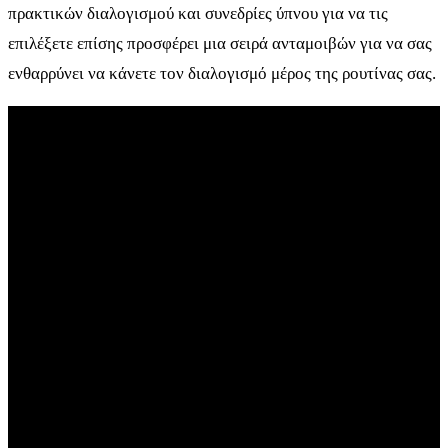
πρακτικών διαλογισμού και συνεδρίες ύπνου για να τις
επιλέξετε επίσης προσφέρει μια σειρά ανταμοιβών για να σας
ενθαρρύνει να κάνετε τον διαλογισμό μέρος της ρουτίνας σας.