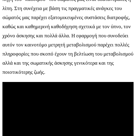
λίπη. Στη συνέχεια με βάση τις πραγματικές ανάγκες του
σώματός μας παρέχει εξατομικευμένες συστάσεις διατροφής,
καθώς και καθημερινή καθοδήγηση σχετικά με τον ύπνο, τον
χρόνο άσκησης και πολλά άλλα. Η εφαρμογή που συνοδεύει
αυτόν τον καινοτόμο μετρητή μεταβολισμού παρέχει πολλές
πληροφορίες που σκοπό έχουν τη βελτίωση του μεταβολισμού
αλλά και της σωματικής άσκησης γενικότερα και της
ποιοτικότερης ζωής.