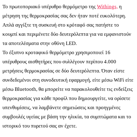
Το πρωτοποριακό υπέρυθρο θερμόμετρο της
Withings,
η
μέτρηση της θερμοκρασίας σας δεν ήταν ποτέ ευκολότερη.
Απλά αγγίξτε τη συσκευή στο κρόταφό σας πατήστε το
κουμπί και περιμένετε δύο δευτερόλεπτα για να εμφανιστούν
τα αποτελέσματα στην οθόνη LED.
Το έξυπνο κροταφικό θερμόμετρο χρησιμοποιεί 16
υπέρυθρους αισθητήρες που συλλέγουν περίπου 4.000
μετρήσεις θερμοκρασίας σε δύο δευτερόλεπτα. Όταν είστε
συνδεδεμένοι στη συνοδευτική εφαρμογή, είτε μέσω WiFi είτε
μέσω Bluetooth, θα μπορείτε να παρακολουθείτε τις ενδείξεις
θερμοκρασίας για κάθε προφίλ που δημιουργείτε, να ορίσετε
υπενθυμίσεις, να λαμβάνετε σημειώσεις και προηγμένες
συμβουλές υγείας με βάση την ηλικία, τα συμπτώματα και το
ιστορικό του πυρετού σας αν έχετε.