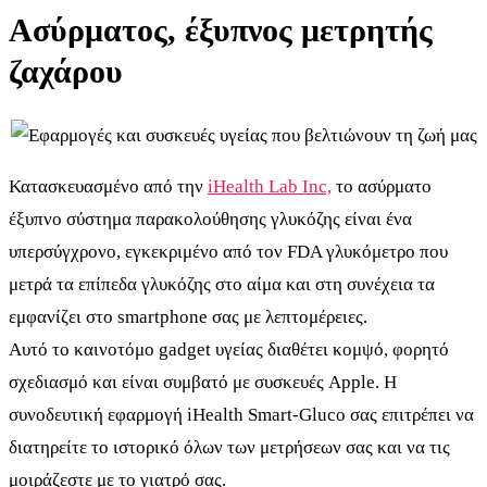
Ασύρματος, έξυπνος μετρητής
ζαχάρου
Κατασκευασμένο από την
iHealth Lab
Inc,
το ασύρματο
έξυπνο σύστημα παρακολούθησης γλυκόζης είναι ένα
υπερσύγχρονο, εγκεκριμένο από τον FDA γλυκόμετρο που
μετρά τα επίπεδα γλυκόζης στο αίμα και στη συνέχεια τα
εμφανίζει στο smartphone σας με λεπτομέρειες.
Αυτό το καινοτόμο gadget υγείας διαθέτει κομψό, φορητό
σχεδιασμό και είναι συμβατό με συσκευές Apple. Η
συνοδευτική εφαρμογή iHealth Smart-Gluco σας επιτρέπει να
διατηρείτε το ιστορικό όλων των μετρήσεων σας και να τις
μοιράζεστε με το γιατρό σας.