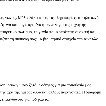
ές γωνίες. Μόλις λάβει αυτές τις πληροφορίες, το τηλέφωνό
ηλέφωνό και συγκεκριμένα η τεχνολογία της τεχνητής
ιαφορετικό φωτισμό, τη γωνία που κρατάτε τη συσκευή και
ίζατε τη συσκευή σας; Τα βιομετρικά στοιχεία των κινητών
 νοημοσύνη. Όταν ζητάμε οδηγίες για μια τοποθεσία μας
 την ώρα της ημέρας αλλά και άλλους παράγοντες. Η διαδρομή
 επικίνδυνους για ποδηλάτες.