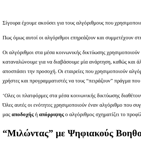
Σίγουρα έχουμε ακούσει για τους αλγόριθμους που χρησιμοποι
Πως όμως αυτοί οι αλγόριθμοι επηρεάζουν και συμμετέχουν στη
Οι αλγόριθμοι στα μέσα κοινωνικής δικτύωσης χρησιμοποιούν π
καταναλώνουμε για να διαβάσουμε μία ανάρτηση, καθώς και άλλ
αποσπάσει την προσοχή. Οι εταιρείες που χρησιμοποιούν αλγόρ
χρήστες και προγραμματιστές να τους “πειράζουν” πράγμα που
‘Ολες οι πλατφόρμες στα μέσα κοινωνικής δικτύωσης διαθέτου
Όλες αυτές οι ενότητες χρησιμοποιούν έναν αλγόριθμο που συγ
μας
αποδοχής
ή
απόρριψης
ο αλγόριθμος σχηματίζει το προφί
“Μιλώντας” με Ψηφιακούς Βοηθ