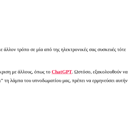
 με άλλον τρόπο σε μία από της ηλεκτρονικές σας συσκευές τότε
γκριση με άλλους, όπως το
ChatGPT
. Ωστόσο, εξακολουθούν να
” τη λάμπα του υπνοδωματίου μας, πρέπει να ερμηνεύσει αυτήν