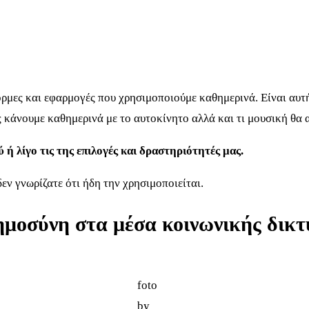
όρμες και εφαρμογές που χρησιμοποιούμε καθημερινά. Είναι αυτ
ές κάνουμε καθημερινά με το αυτοκίνητο αλλά και τι μουσική θα
ή λίγο τις της επιλογές και δραστηριότητές μας.
δεν γνωρίζατε ότι ήδη την χρησιμοποιείται.
οημοσύνη στα μέσα κοινωνικής δικ
foto
by