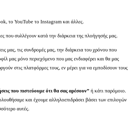
ok, το YouTube το Instagram και άλλες.
ες που συλλέγουν κατά την διάρκεια της πλοήγησής μας.
ς μας, τις συνδρομές μας, την διάρκεια του χρόνου που
φίλ μας μόνο περιεχόμενο που μας ενδιαφέρει και θα μας
γούν στις πλατφόρμες τους, εν μέρει για να εμποδίσουν τους
σεις που πιστεύουμε ότι θα σας αρέσουν”
ή κάτι παρόμοιο.
κολουθήσαμε και έχουμε αλληλοεπιδράσει βάσει των επιλογών
σσότερο αυτές.