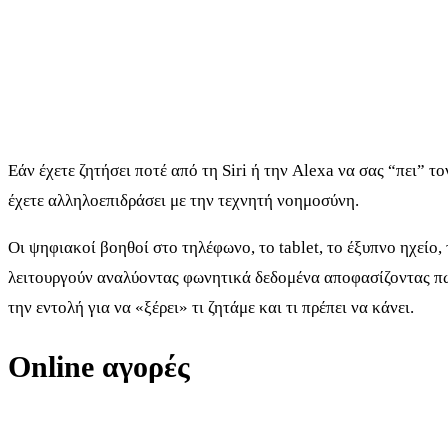
Εάν έχετε ζητήσει ποτέ από τη Siri ή την Alexa να σας “πει” τ
έχετε αλληλοεπιδράσει με την τεχνητή νοημοσύνη.
Οι ψηφιακοί βοηθοί στο τηλέφωνο, το tablet, το έξυπνο ηχείο,
λειτουργούν αναλύοντας φωνητικά δεδομένα αποφασίζοντας πώς
την εντολή για να «ξέρει» τι ζητάμε και τι πρέπει να κάνει.
Online αγορές