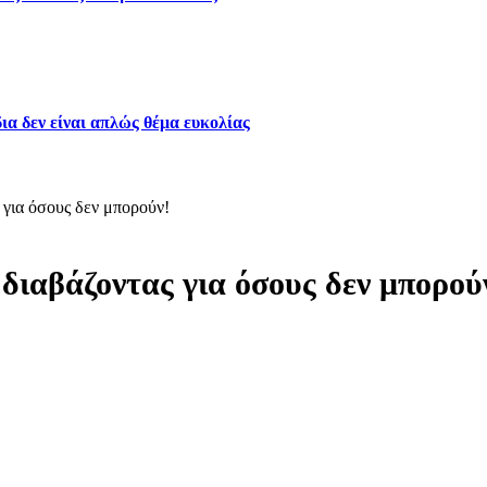
ια δεν είναι απλώς θέμα ευκολίας
 για όσους δεν μπορούν!
διαβάζοντας για όσους δεν μπορού