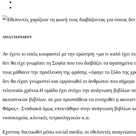
ΛΙΝΑ ΓΙΑΝΝΑΡΟΥ
Αν έχετε κι εσείς κουραστεί με την ερώτηση «μα τι καλό έχει 
δεν θα είχε γνωρίσει τη Σοφία που του διαβάζει τα αγαπημένα
τους μάθαινε την προέλευση της φράσης «έφαγε το ξύλο της χρο
δεν θα είχαν γνωριστεί και οργανωθεί οι άνθρωποι που σήμερα
τελευταία χρόνια.Η ομάδα έχει στόχο την ανάγνωση βιβλίων σε
ακουστικών βιβλίων, σε μια προσπάθεια να ενισχυθεί η ακουσ
Φάρος». Σταδιακά όμως επεκτάθηκε στην ανάγνωση βιβλίων κατ
νοσοκομεία, κλινικές τετραπληγικών κ.α.
Εχοντας δικτυωθεί μέσω social media, οι εθελοντές αναγνώστε