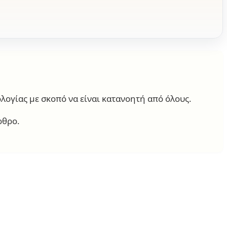
λογίας με σκοπό να είναι κατανοητή από όλους.
ρθρο.