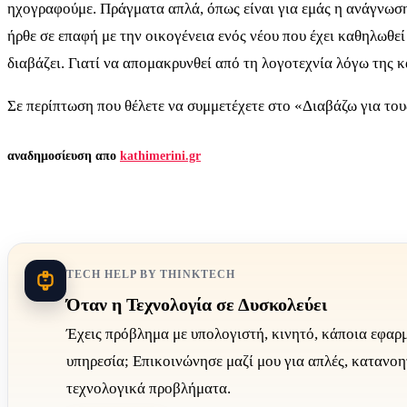
ηχογραφούμε. Πράγματα απλά, όπως είναι για εμάς η ανάγνωση 
ήρθε σε επαφή με την οικογένεια ενός νέου που έχει καθηλωθεί
διαβάζει. Γιατί να απομακρυνθεί από τη λογοτεχνία λόγω της 
Σε περίπτωση που θέλετε να συμμετέχετε στο «Διαβάζω για το
αναδημοσίευση απο
kathimerini.gr
TECH HELP BY THINKTECH
Όταν η Τεχνολογία σε Δυσκολεύει
Έχεις πρόβλημα με υπολογιστή, κινητό, κάποια εφαρ
υπηρεσία; Επικοινώνησε μαζί μου για απλές, κατανοη
τεχνολογικά προβλήματα.