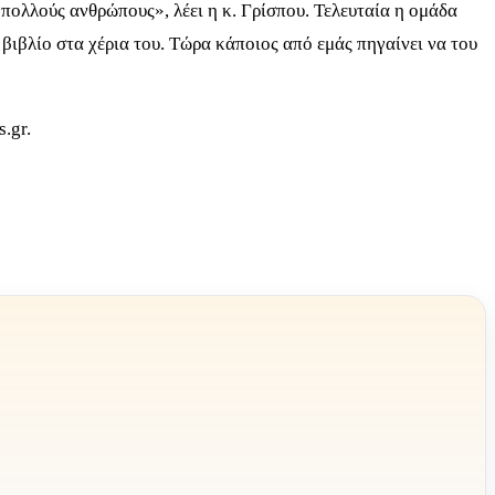
πολλούς ανθρώπους», λέει η κ. Γρίσπου. Τελευταία η ομάδα
 βιβλίο στα χέρια του. Τώρα κάποιος από εμάς πηγαίνει να του
s.gr
.