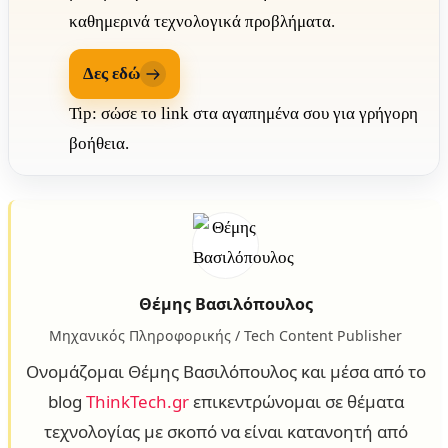
καθημερινά τεχνολογικά προβλήματα.
Δες εδώ
Tip: σώσε το link στα αγαπημένα σου για γρήγορη
βοήθεια.
Θέμης Βασιλόπουλος
Μηχανικός Πληροφορικής / Tech Content Publisher
Ονομάζομαι Θέμης Βασιλόπουλος και μέσα από το
blog
ThinkTech.gr
επικεντρώνομαι σε θέματα
τεχνολογίας με σκοπό να είναι κατανοητή από