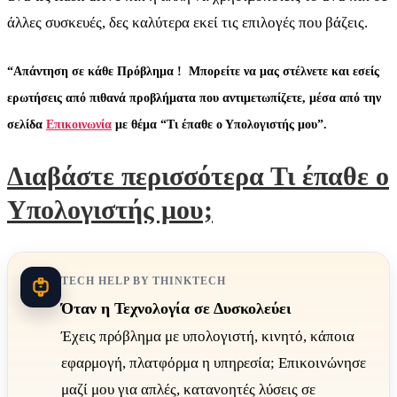
άλλες συσκευές, δες καλύτερα εκεί τις επιλογές που βάζεις.
“Απάντηση σε κάθε Πρόβλημα ! Μπορείτε να μας στέλνετε και εσείς
ερωτήσεις από πιθανά προβλήματα που αντιμετωπίζετε, μέσα από την
σελίδα
Επικοινωνία
με θέμα “Τι έπαθε ο Υπολογιστής μου”.
Διαβάστε περισσότερα Τι έπαθε ο
Υπολογιστής μου;
TECH HELP BY THINKTECH
Όταν η Τεχνολογία σε Δυσκολεύει
Έχεις πρόβλημα με υπολογιστή, κινητό, κάποια
εφαρμογή, πλατφόρμα η υπηρεσία; Επικοινώνησε
μαζί μου για απλές, κατανοητές λύσεις σε