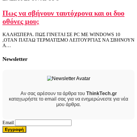
Πως να σβήνουν ταυτόχρονα και οι δυο
οθόνες μου;
ΚΑΛΗΣΠΕΡΑ. ΠΩΣ ΓΙΝΕΤΑΙ ΣΕ PC ME WINDOWS 10
,ΟΤΑΝ ΠΑΤΑΩ ΤΕΡΜΑΤΙΣΜΟ ΛΕΙΤΟΥΡΓΙΑΣ ΝΑ ΣΒΗΝΟΥΝ
Α…
Newsletter
Αν σας αρέσουν τα άρθρα του
ThinkTech.gr
καταχωρήστε το email σας για να ενημερώνεστε για νέα
μου άρθρα.
Email