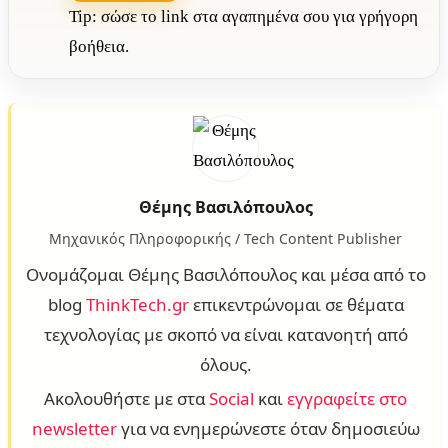
Tip: σώσε το link στα αγαπημένα σου για γρήγορη
βοήθεια.
Θέμης Βασιλόπουλος
Μηχανικός Πληροφορικής / Tech Content Publisher
Ονομάζομαι Θέμης Βασιλόπουλος και μέσα από το
blog
ThinkTech.gr
επικεντρώνομαι σε θέματα
τεχνολογίας με σκοπό να είναι κατανοητή από
όλους.
Ακολουθήστε με στα
Social
και
εγγραφείτε στο
newsletter
για να ενημερώνεστε όταν δημοσιεύω