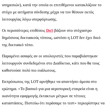
υπηρεσιών), κατά την οποία οι επιτιθέμενοι κατακλύζουν το
στόχο με αιτήματα σύνδεσης μέχρι να τον θέσουν εκτός
λειτουργίας λόγω υπερφόρτωσης.
Οι περισσότερες επιθέσεις
DoS
βάζουν στο στόχαστρο
δημόσιους δικτυακούς τόπους, ωστόσο η LOT δεν έχει δικό
της δικτυακό τόπο.
Παραμένει ασαφές αν οι υπολογιστές που παραβιάστηκαν
λειτουργούν συνδεδεμένοι στο Διαδίκτυο, κάτι που θα τους
καθιστούσε πολύ πιο ευάλωτους.
Εκπρόσωπος της LOT αρνήθηκε να απαντήσει άμεσα στο
ερώτημα. «Το βασικό για μια αεροπορική εταιρεία είναι η
ικανότητα εφαρμογής έκτακτων μέτρων σε τέτοιες
καταστάσεις. Πιστεύω ότι περάσαμε το τεστ» περιορίστηκε να