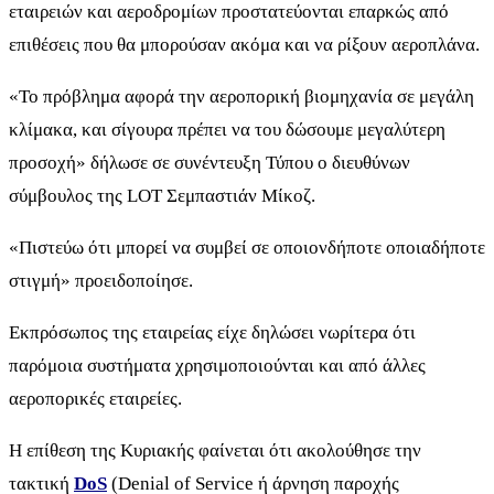
εταιρειών και αεροδρομίων προστατεύονται επαρκώς από
επιθέσεις που θα μπορούσαν ακόμα και να ρίξουν αεροπλάνα.
«Το πρόβλημα αφορά την αεροπορική βιομηχανία σε μεγάλη
κλίμακα, και σίγουρα πρέπει να του δώσουμε μεγαλύτερη
προσοχή» δήλωσε σε συνέντευξη Τύπου ο διευθύνων
σύμβουλος της LOT Σεμπαστιάν Μίκοζ.
«Πιστεύω ότι μπορεί να συμβεί σε οποιονδήποτε οποιαδήποτε
στιγμή» προειδοποίησε.
Εκπρόσωπος της εταιρείας είχε δηλώσει νωρίτερα ότι
παρόμοια συστήματα χρησιμοποιούνται και από άλλες
αεροπορικές εταιρείες.
Η επίθεση της Κυριακής φαίνεται ότι ακολούθησε την
τακτική
DoS
(Denial of Service ή άρνηση παροχής