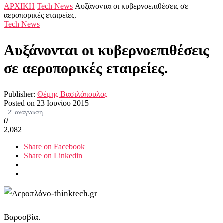
ΑΡΧΙΚΗ
Tech News
Αυξάνονται οι κυβερνοεπιθέσεις σε
αεροπορικές εταιρείες.
Tech News
Αυξάνονται οι κυβερνοεπιθέσεις
σε αεροπορικές εταιρείες.
Publisher:
Θέμης Βασιλόπουλος
Posted on
23 Ιουνίου 2015
2′ ανάγνωση
0
2,082
Share on Facebook
Share on Linkedin
Βαρσοβία.