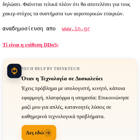
δηλώσει. Φαίνεται τελικά πλέον ότι θα αποτελέσει για τους
χακερ στόχος τα συστήματα των αεροπορικών εταιριών.
αναδημοσίευση απο  
www.in.gr
Τί είναι η επίθεση DDoS;
TECH HELP BY THINKTECH
Όταν η Τεχνολογία σε Δυσκολεύει
Έχεις πρόβλημα με υπολογιστή, κινητό, κάποια
εφαρμογή, πλατφόρμα η υπηρεσία; Επικοινώνησε
μαζί μου για απλές, κατανοητές λύσεις σε
καθημερινά τεχνολογικά προβλήματα.
Δες εδώ