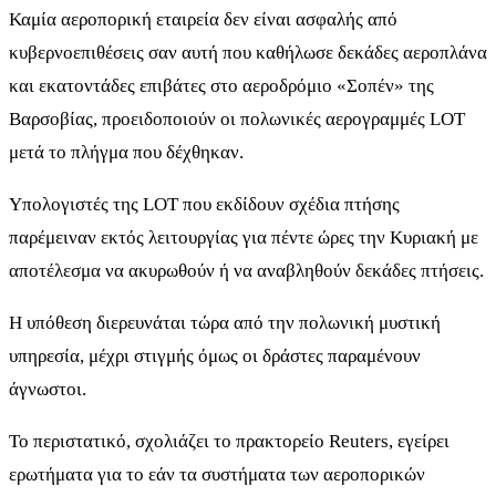
Καμία αεροπορική εταιρεία δεν είναι ασφαλής από
κυβερνοεπιθέσεις σαν αυτή που καθήλωσε δεκάδες αεροπλάνα
και εκατοντάδες επιβάτες στο αεροδρόμιο «Σοπέν» της
Βαρσοβίας, προειδοποιούν οι πολωνικές αερογραμμές LOT
μετά το πλήγμα που δέχθηκαν.
Υπολογιστές της LOT που εκδίδουν σχέδια πτήσης
παρέμειναν εκτός λειτουργίας για πέντε ώρες την Κυριακή με
αποτέλεσμα να ακυρωθούν ή να αναβληθούν δεκάδες πτήσεις.
Η υπόθεση διερευνάται τώρα από την πολωνική μυστική
υπηρεσία, μέχρι στιγμής όμως οι δράστες παραμένουν
άγνωστοι.
Το περιστατικό, σχολιάζει το πρακτορείο Reuters, εγείρει
ερωτήματα για το εάν τα συστήματα των αεροπορικών