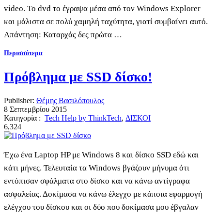
video. To dvd το έγραψα μέσα από τον Windows Explorer
και μάλιστα σε πολύ χαμηλή ταχύτητα, γιατί συμβαίνει αυτό.
Απάντηση: Καταρχάς δες πρώτα …
Περισσότερα
Πρόβλημα με SSD δίσκο!
Publisher:
Θέμης Βασιλόπουλος
8 Σεπτεμβρίου 2015
Κατηγορία :
Tech Help by ThinkTech
,
ΔΙΣΚΟΙ
6,324
Έχω ένα Laptop HP με Windows 8 και δίσκο SSD εδώ και
κάτι μήνες. Τελευταία τα Windows βγάζουν μήνυμα ότι
εντόπισαν σφάλματα στο δίσκο και να κάνω αντίγραφα
ασφαλείας. Δοκίμασα να κάνω έλεγχο με κάποια εφαρμογή
ελέγχου του δίσκου και οι δύο που δοκίμασα μου έβγαλαν