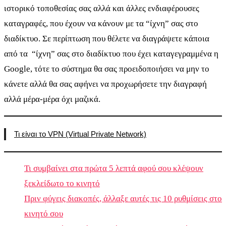
ιστορικό τοποθεσίας σας αλλά και άλλες ενδιαφέρουσες
καταγραφές, που έχουν να κάνουν με τα “ίχνη” σας στο
διαδίκτυο. Σε περίπτωση που θέλετε να διαγράψετε κάποια
από τα “ίχνη” σας στο διαδίκτυο που έχει καταγεγραμμένα η
Google, τότε το σύστημα θα σας προειδοποιήσει να μην το
κάνετε αλλά θα σας αφήνει να προχωρήσετε την διαγραφή
αλλά μέρα-μέρα όχι μαζικά.
Τι είναι το VPN (Virtual Private Network)
Τι συμβαίνει στα πρώτα 5 λεπτά αφού σου κλέψουν
ξεκλείδωτο το κινητό
Πριν φύγεις διακοπές, άλλαξε αυτές τις 10 ρυθμίσεις στο
κινητό σου