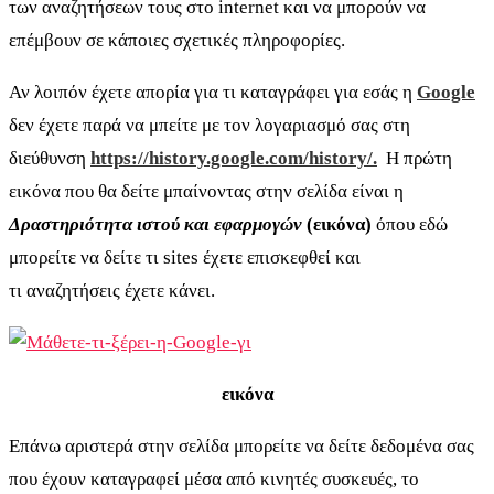
των αναζητήσεων τους στο internet και να μπορούν να
επέμβουν σε κάποιες σχετικές πληροφορίες.
Αν λοιπόν έχετε απορία για τι καταγράφει για εσάς η
Google
δεν έχετε παρά να μπείτε με τον λογαριασμό σας στη
διεύθυνση
https://history.google.com/history/
.
Η πρώτη
εικόνα που θα δείτε μπαίνοντας στην σελίδα είναι η
Δραστηριότητα ιστού και εφαρμογών
(εικόνα)
όπου εδώ
μπορείτε να δείτε τι sites έχετε επισκεφθεί και
τι αναζητήσεις έχετε κάνει.
εικόνα
Επάνω αριστερά στην σελίδα μπορείτε να δείτε δεδομένα σας
που έχουν καταγραφεί μέσα από κινητές συσκευές, το