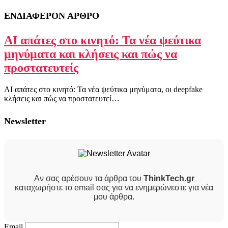
ΕΝΔΙΑΦΕΡΟΝ ΑΡΘΡΟ
AI απάτες στο κινητό: Τα νέα ψεύτικα
μηνύματα και κλήσεις και πώς να
προστατευτείς
AI απάτες στο κινητό: Τα νέα ψεύτικα μηνύματα, οι deepfake
κλήσεις και πώς να προστατευτεί…
Newsletter
Αν σας αρέσουν τα άρθρα του
ThinkTech.gr
καταχωρήστε το email σας για να ενημερώνεστε για νέα
μου άρθρα.
Email