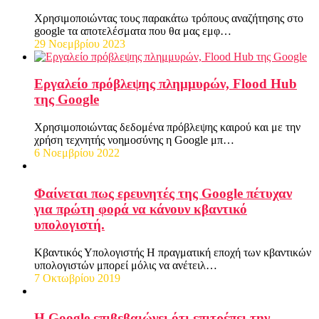
Χρησιμοποιώντας τους παρακάτω τρόπους αναζήτησης στο
google τα αποτελέσματα που θα μας εμφ…
29 Νοεμβρίου 2023
Εργαλείο πρόβλεψης πλημμυρών, Flood Hub
της Google
Χρησιμοποιώντας δεδομένα πρόβλεψης καιρού και με την
χρήση τεχνητής νοημοσύνης η Google μπ…
6 Νοεμβρίου 2022
Φαίνεται πως ερευνητές της Google πέτυχαν
για πρώτη φορά να κάνουν κβαντικό
υπολογιστή.
Κβαντικός Υπολογιστής Η πραγματική εποχή των κβαντικών
υπολογιστών μπορεί μόλις να ανέτειλ…
7 Οκτωβρίου 2019
Η Google επιβεβαιώνει ότι επιτρέπει την