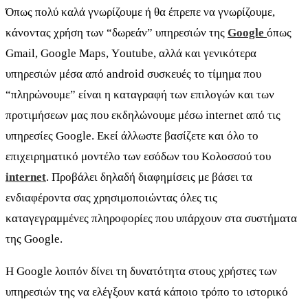
Όπως πολύ καλά γνωρίζουμε ή θα έπρεπε να γνωρίζουμε,
κάνοντας χρήση των “δωρεάν” υπηρεσιών της
Google
όπως
Gmail, Google Μaps, Υoutube, αλλά και γενικότερα
υπηρεσιών μέσα από android συσκευές το τίμημα που
“πληρώνουμε” είναι η καταγραφή των επιλογών και των
προτιμήσεων μας που εκδηλώνουμε μέσω internet από τις
υπηρεσίες Google. Εκεί άλλωστε βασίζετε και όλο το
επιχειρηματικό μοντέλο των εσόδων του Κολοσσού του
internet
. Προβάλει δηλαδή διαφημίσεις με βάσει τα
ενδιαφέροντα σας χρησιμοποιώντας όλες τις
καταγεγραμμένες πληροφορίες που υπάρχουν στα συστήματα
της Google.
H Google λοιπόν δίνει τη δυνατότητα στους χρήστες των
υπηρεσιών της να ελέγξουν κατά κάποιο τρόπο το ιστορικό