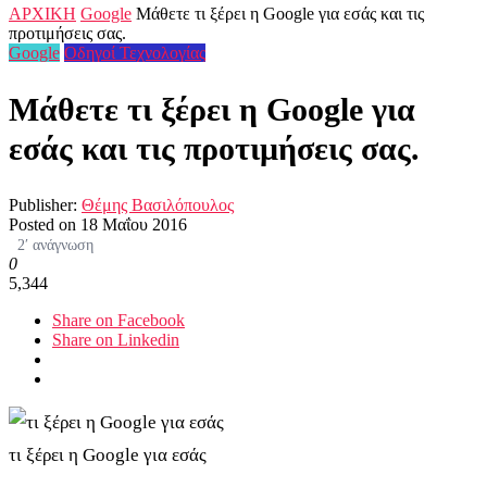
ΑΡΧΙΚΗ
Google
Μάθετε τι ξέρει η Google για εσάς και τις
προτιμήσεις σας.
Google
Οδηγοί Τεχνολογίας
Μάθετε τι ξέρει η Google για
εσάς και τις προτιμήσεις σας.
Publisher:
Θέμης Βασιλόπουλος
Posted on
18 Μαΐου 2016
2′ ανάγνωση
0
5,344
Share on Facebook
Share on Linkedin
τι ξέρει η Google για εσάς