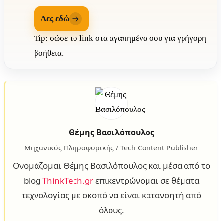
Δες εδώ
Tip: σώσε το link στα αγαπημένα σου για γρήγορη
βοήθεια.
Θέμης Βασιλόπουλος
Μηχανικός Πληροφορικής / Tech Content Publisher
Ονομάζομαι Θέμης Βασιλόπουλος και μέσα από το
blog
ThinkTech.gr
επικεντρώνομαι σε θέματα
τεχνολογίας με σκοπό να είναι κατανοητή από
όλους.