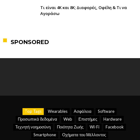
Τι είναι 4K και 8K; Διαφορές, Οφέλη & Τι να
Αγοράσω
SPONSORED
Top Tags
Wearables
Ασφάλεια
Software
Προσωπικά δεδομένα
Web
Επιστήμες
Hardware
Τεχνητή νοημοσύνη
Ποιότητα Ζωής
Wi-Fi
Facebook
Smartphone
Οχήματα του Μέλλοντος