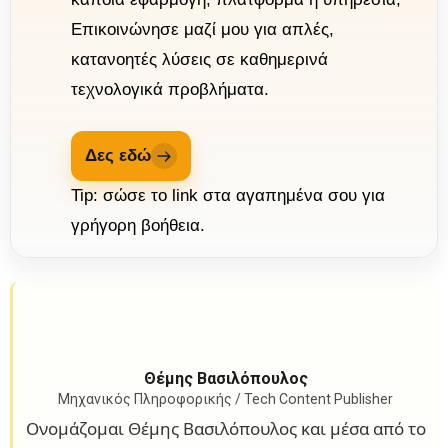
Επικοινώνησε μαζί μου για απλές,
κατανοητές λύσεις σε καθημερινά
τεχνολογικά προβλήματα.
Δες εδώ
Tip: σώσε το link στα αγαπημένα σου για
γρήγορη βοήθεια.
Θέμης Βασιλόπουλος
Μηχανικός Πληροφορικής / Tech Content Publisher
Ονομάζομαι Θέμης Βασιλόπουλος και μέσα από το