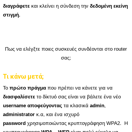
διαγράφετε
και κλείνει η σύνδεση την
δεδομένη εκείνη
στιγμή.
Πως να ελέγξτε ποιες συσκευές συνδέονται στο router
σας;
Τι κάνω μετά;
To
πρώτο πράγμα
που πρέπει να κάνετε για να
διασφαλίσετε
το δίκτυό σας είναι να βάλετε ένα νέο
username
αποφεύγοντας
τα κλασικά
admin
,
administrator
κ.α, και ένα ισχυρό
password
χρησιμοποιώντας κρυπτογράφηση WPA2. Η