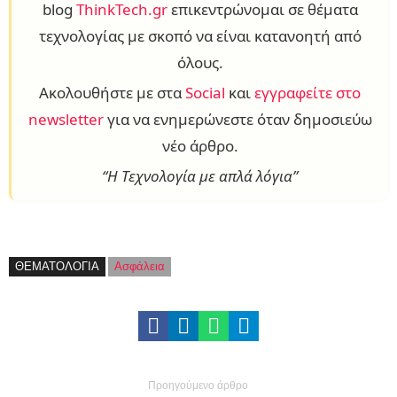
blog
ThinkTech.gr
επικεντρώνομαι σε θέματα
τεχνολογίας με σκοπό να είναι κατανοητή από
όλους.
Ακολουθήστε με στα
Social
και
εγγραφείτε στο
newsletter
για να ενημερώνεστε όταν δημοσιεύω
νέο άρθρο.
“Η Τεχνολογία με απλά λόγια”
ΘΕΜΑΤΟΛΟΓΙΑ
Ασφάλεια
Προηγούμενο άρθρο