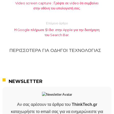
Video screen capture : Γράψτε σε video ότι συμβαίνει
στην οθόνη του υπολογιστή σας.
Επόμενο άρθρο
Η Google πλήρωσε $1 δισ. στην Apple για την διατήρηση
του Search Bar.
ΠΕΡΙΣΣΟΤΕΡΑ ΓΙΑ ΟΔΗΓΟΊ ΤΕΧΝΟΛΟΓΊΑΣ
NEWSLETTER
Αν σας αρέσουν τα άρθρα του
ThinkTech.gr
καταχωρήστε το email σας για να ενημερώνεστε για