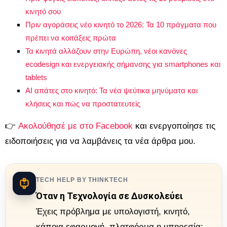
κινητό σου
Πριν αγοράσεις νέο κινητό το 2026: Τα 10 πράγματα που
πρέπει να κοιτάξεις πρώτα
Τα κινητά αλλάζουν στην Ευρώπη, νέοι κανόνες
ecodesign και ενεργειακής σήμανσης για smartphones και
tablets
AI απάτες στο κινητό: Τα νέα ψεύτικα μηνύματα και
κλήσεις και πώς να προστατευτείς
👉
Aκολούθησέ με στο Facebook
και ενεργοποίησε τις
ειδοποιήσεις για να λαμβάνεις τα νέα άρθρα μου.
TECH HELP BY THINKTECH
Όταν η Τεχνολογία σε Δυσκολεύει
Έχεις πρόβλημα με υπολογιστή, κινητό,
κάποια εφαρμογή, πλατφόρμα η υπηρεσία;